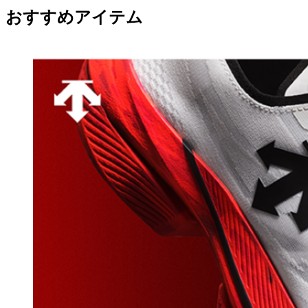
おすすめアイテム