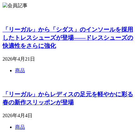
「リーガル」から「シダス」のインソールを採用
したトレスシューズが登場――ドレスシューズの
快適性をさらに強化
2026年4月21日
商品
「リーガル」からレディスの足元を軽やかに彩る
春の新作スリッポンが登場
2026年4月4日
商品