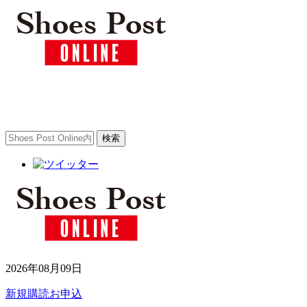
2026年08月09日
新規購読お申込