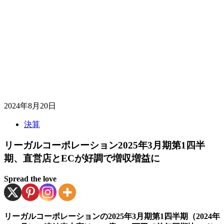
2024年8月20日
決算
リーガルコーポレーション2025年3月期第1四半
期、直営店とECが好調で増収増益に
Spread the love
リーガルコーポレーションの2025年3月期第1四半期（2024年