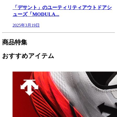
「デサント」のユーティリティアウトドアシ
ューズ「MODULA...
2025年3月19日
商品特集
おすすめアイテム