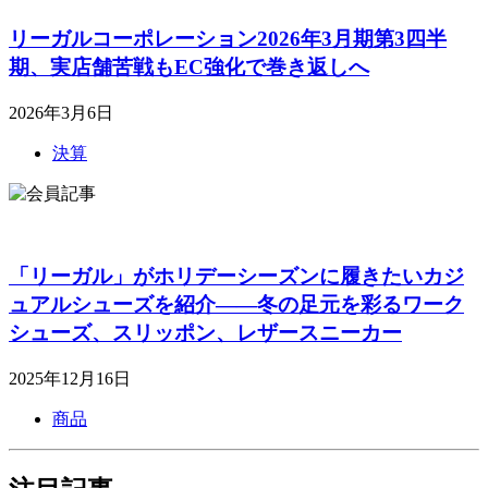
リーガルコーポレーション2026年3月期第3四半
期、実店舗苦戦もEC強化で巻き返しへ
2026年3月6日
決算
「リーガル」がホリデーシーズンに履きたいカジ
ュアルシューズを紹介――冬の足元を彩るワーク
シューズ、スリッポン、レザースニーカー
2025年12月16日
商品