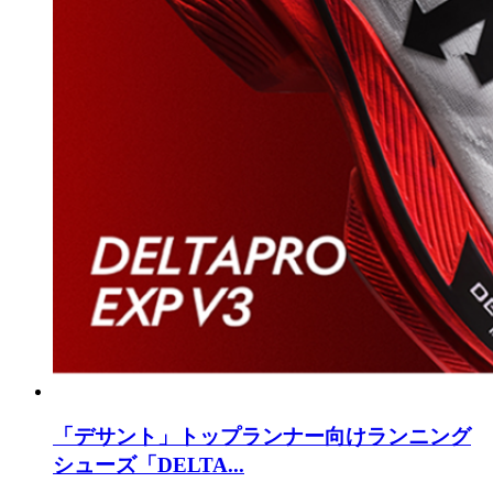
「デサント」トップランナー向けランニング
シューズ「DELTA...