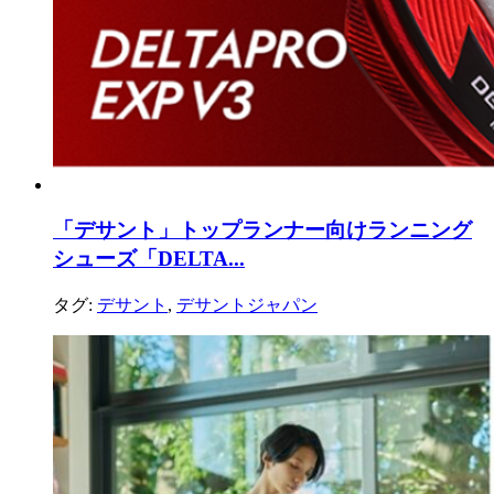
「デサント」トップランナー向けランニング
シューズ「DELTA...
タグ:
デサント
,
デサントジャパン