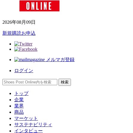
2026年08月09日
新規購読お申込
メルマガ登録
ログイン
トップ
企業
業界
商品
マーケット
サステナビリティ
インタビュー