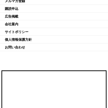
メルマガ登録
購読申込
広告掲載
会社案内
サイトポリシー
個人情報保護方針
お問い合わせ