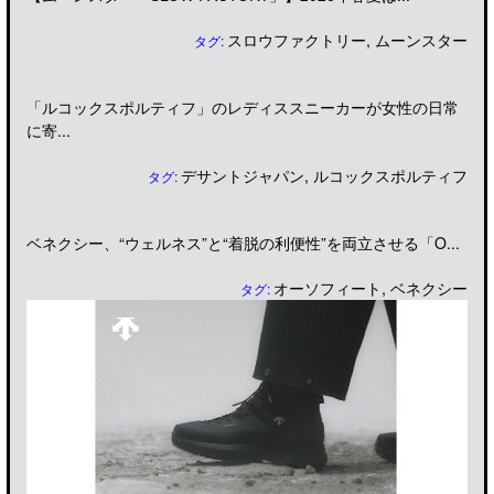
スロウファクトリー
,
ムーンスター
タグ:
「ルコックスポルティフ」のレディススニーカーが女性の日常
に寄...
デサントジャパン
,
ルコックスポルティフ
タグ:
ベネクシー、“ウェルネス”と“着脱の利便性”を両立させる「O...
オーソフィート
,
ベネクシー
タグ: