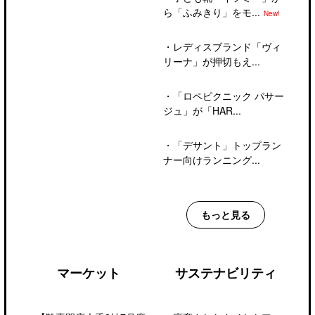
ら「ふみきり」をモ...
New!
・
レディスブランド「ヴィ
リーナ」が押切もえ...
・
「ロペピクニック パサー
ジュ」が「HAR...
・
「デサント」トップラン
ナー向けランニング...
もっと見る
マーケット
サステナビリティ