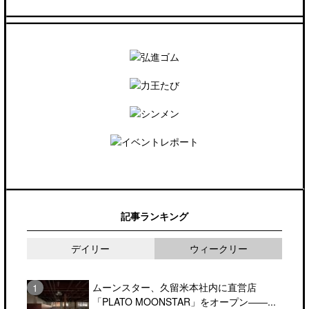
記事ランキング
デイリー
ウィークリー
ムーンスター、久留米本社内に直営店
「PLATO MOONSTAR」をオープン――...