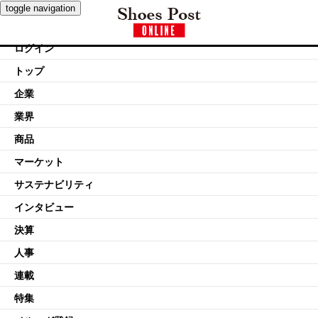
toggle navigation
ログイン
トップ
企業
業界
商品
マーケット
サステナビリティ
インタビュー
決算
人事
連載
特集