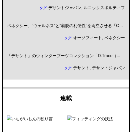
デサントジャパン
,
ルコックスポルティフ
タグ:
ベネクシー、“ウェルネス”と“着脱の利便性”を両立させる「O...
オーソフィート
,
ベネクシー
タグ:
「デサント」のウィンターブーツコレクション「D.Trace（...
デサント
,
デサントジャパン
タグ:
連載