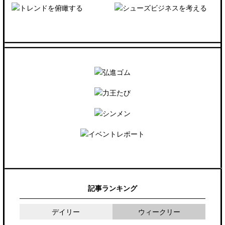
記事ランキング
デイリー
ウィークリー