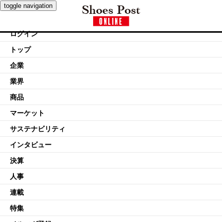
toggle navigation
ログイン
トップ
企業
業界
商品
マーケット
サステナビリティ
インタビュー
決算
人事
連載
特集