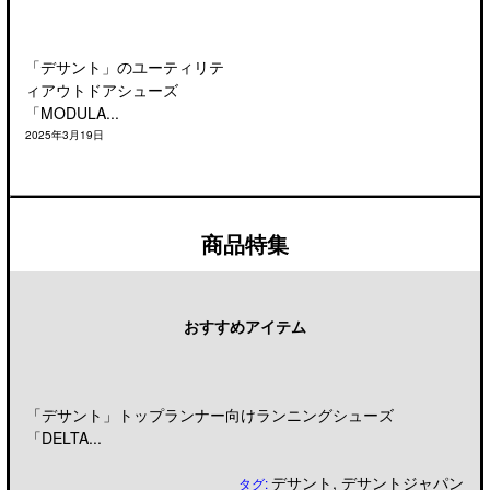
「デサント」のユーティリテ
ィアウトドアシューズ
「MODULA...
2025年3月19日
商品特集
おすすめアイテム
「デサント」トップランナー向けランニングシューズ
「DELTA...
デサント
,
デサントジャパン
タグ: