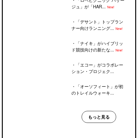
ジュ」が「HAR...
New!
・
「デサント」トップラン
ナー向けランニング...
New!
・
「ナイキ」がハイブリッ
ド競技向けの新たな...
New!
・
「エコー」がコラボレー
ション・プロジェク...
・
「オーソフィート」が初
のトレイルウォーキ...
もっと見る