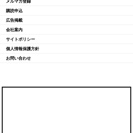
メルマガ登録
購読申込
広告掲載
会社案内
サイトポリシー
個人情報保護方針
お問い合わせ