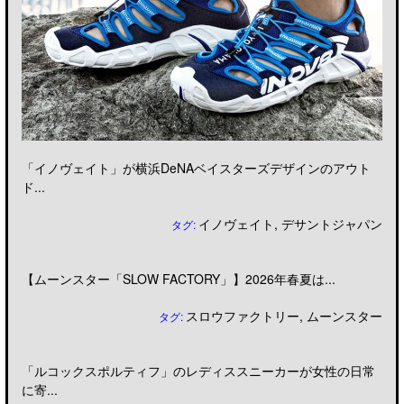
「イノヴェイト」が横浜DeNAベイスターズデザインのアウト
ド...
イノヴェイト
,
デサントジャパン
タグ:
【ムーンスター「SLOW FACTORY」】2026年春夏は...
スロウファクトリー
,
ムーンスター
タグ:
「ルコックスポルティフ」のレディススニーカーが女性の日常
に寄...