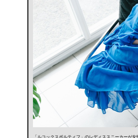
「ルコックスポルティフ」のレディススニーカーが女性の