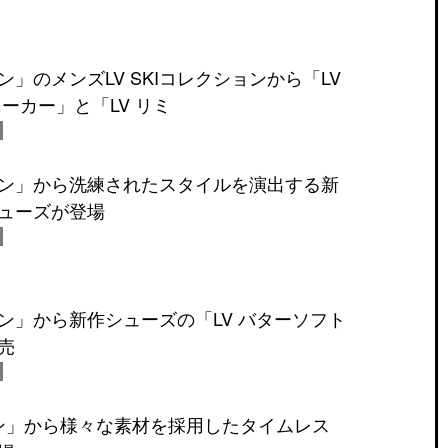
」のメンズLV SKIコレクションから「LV
ーカー」と「LV リミ
ン」から洗練されたスタイルを演出する新
ューズが登場
ン」から新作シューズの「LV バターソフト
売
ン」から様々な素材を採用したタイムレス