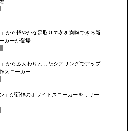
場
ン」から軽やかな足取りで冬を満喫できる新
ーカーが登場
ン」からふんわりとしたシアリングでアップ
作スニーカー
ン」が新作のホワイトスニーカーをリリー