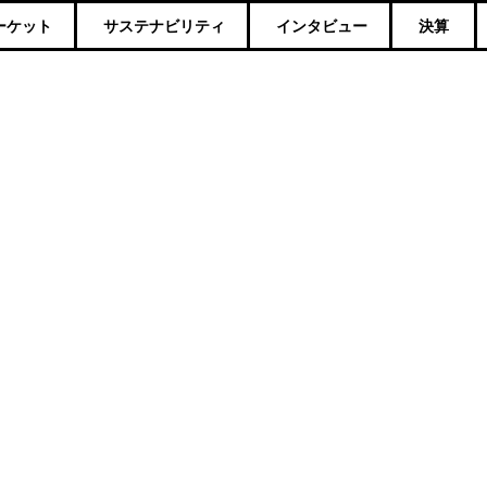
ーケット
サステナビリティ
インタビュー
決算