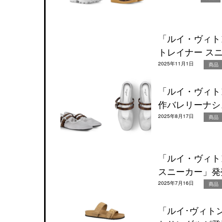
「ルイ・ヴィトン
トレイナー スニ
2025年11月1日
商品
「ルイ・ヴィト
作バレリーナシ
2025年8月17日
商品
「ルイ・ヴィト
スニーカー」発
2025年7月16日
商品
「ルイ･ヴィト