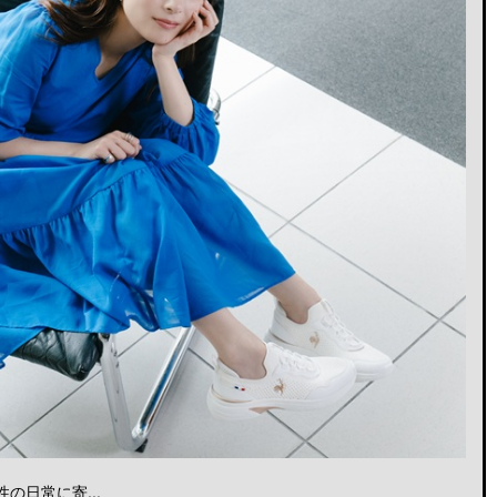
日常に寄...