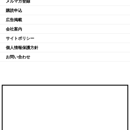
メルマガ登録
購読申込
広告掲載
会社案内
サイトポリシー
個人情報保護方針
お問い合わせ