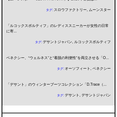
スロウファクトリー
,
ムーンスター
タグ:
「ルコックスポルティフ」のレディススニーカーが女性の日常
に寄...
デサントジャパン
,
ルコックスポルティフ
タグ:
ベネクシー、“ウェルネス”と“着脱の利便性”を両立させる「O...
オーソフィート
,
ベネクシー
タグ:
「デサント」のウィンターブーツコレクション「D.Trace（...
デサント
,
デサントジャパン
タグ: