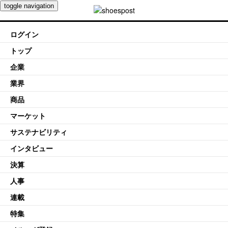
toggle navigation
ログイン
トップ
企業
業界
商品
マーケット
サステナビリティ
インタビュー
決算
人事
連載
特集