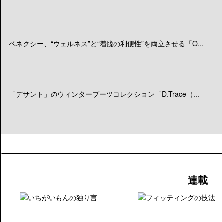
ベネクシー、“ウェルネス”と“着脱の利便性”を両立させる「O...
「デサント」のウィンターブーツコレクション「D.Trace（...
連載