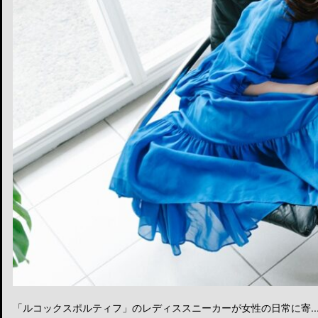
「ルコックスポルティフ」のレディススニーカーが女性の日常に寄..