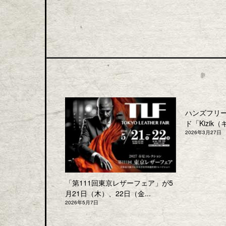
ハンズフリ
ド「Kizik（
2026年3月27日
「第111回東京レザーフェア」が5
月21日（木）、22日（金...
2026年5月7日