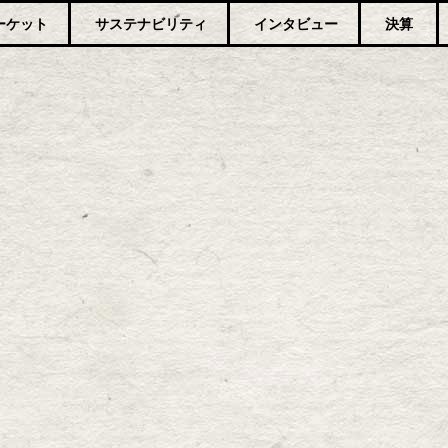
ーケット
サステナビリティ
インタビュー
決算