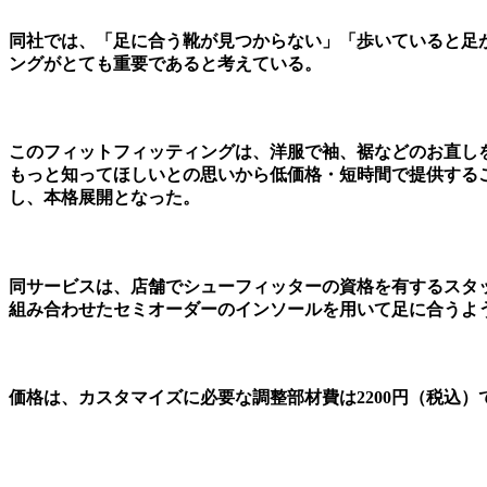
同社では、「足に合う靴が見つからない」「歩いていると足
ングがとても重要であると考えている。
このフィットフィッティングは、洋服で袖、裾などのお直し
もっと知ってほしいとの思いから低価格・短時間で提供するこ
し、本格展開となった。
同サービスは、店舗でシューフィッターの資格を有するスタ
組み合わせたセミオーダーのインソールを用いて足に合うよ
価格は、カスタマイズに必要な調整部材費は2200円（税込