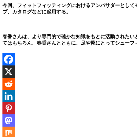
今回、フィットフィッティングにおけるアンバサダーとしてモ
プ、カタログなどに起用する。
春香さんは、より専門的で確かな知識をもとに活動されたい
てはもちろん、春香さんとともに、足や靴にとってシューフ