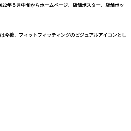
022年５月中旬からホームページ、店舗ポスター、店舗ポッ
では今後、フィットフィッティングのビジュアルアイコンとし