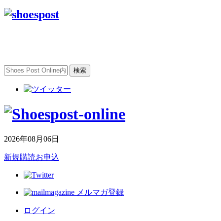
2026年08月06日
新規購読お申込
メルマガ登録
ログイン