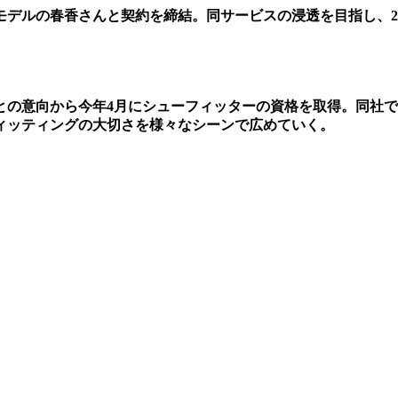
デルの春香さんと契約を締結。同サービスの浸透を目指し、2
との意向から今年4月にシューフィッターの資格を取得。同社
ィッティングの大切さを様々なシーンで広めていく。