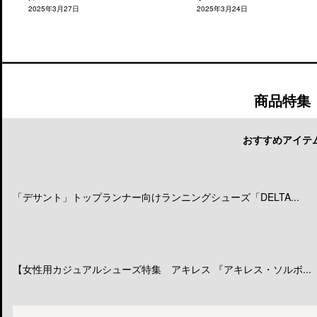
2025年3月27日
2025年3月24日
商品特集
おすすめアイテ
「デサント」トップランナー向けランニングシューズ「DELTA...
【女性用カジュアルシューズ特集 アキレス 『アキレス・ソルボ...