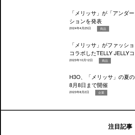
「メリッサ」が「アンダー
ションを発表
2024年4月25日
商品
「メリッサ」がファッショ
コラボしたTELLY JELL
2023年10月12日
商品
H3O、「メリッサ」の夏
8月8日まで開催
2023年8月2日
企業
注目記事