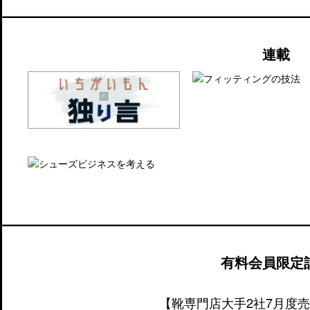
連載
有料会員限定
【靴専門店大手2社7月度