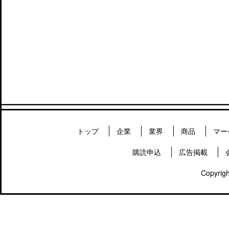
トップ
企業
業界
商品
マー
購読申込
広告掲載
Copyrigh