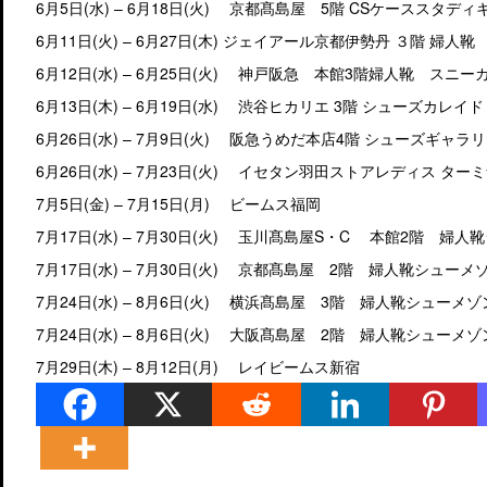
6月5日(水) – 6月18日(火) 京都髙島屋 5階 CSケーススタディ
6月11日(火) – 6月27日(木) ジェイアール京都伊勢丹 ３階 婦人靴
6月12日(水) – 6月25日(火) 神戸阪急 本館3階婦人靴 スニ
6月13日(木) – 6月19日(水) 渋谷ヒカリエ 3階 シューズカレイド
6月26日(水) – 7月9日(火) 阪急うめだ本店4階 シューズギ
6月26日(水) – 7月23日(火) イセタン羽田ストアレディス ター
7月5日(金) – 7月15日(月) ビームス福岡
7月17日(水) – 7月30日(火) 玉川髙島屋S・C 本館2階 婦
7月17日(水) – 7月30日(火) 京都髙島屋 2階 婦人靴シューメ
7月24日(水) – 8月6日(火) 横浜髙島屋 3階 婦人靴シューメゾ
7月24日(水) – 8月6日(火) 大阪髙島屋 2階 婦人靴シューメゾ
7月29日(木) – 8月12日(月) レイビームス新宿