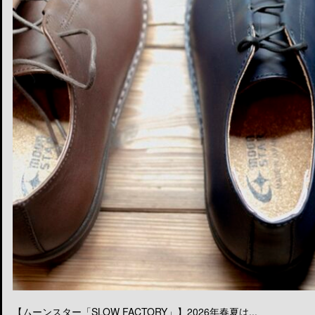
【ムーンスター「SLOW FACTORY」】2026年春夏は...