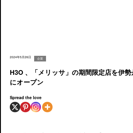
2024年5月26日
企業
H3O 、「メリッサ」の期間限定店を伊
にオープン
Spread the love