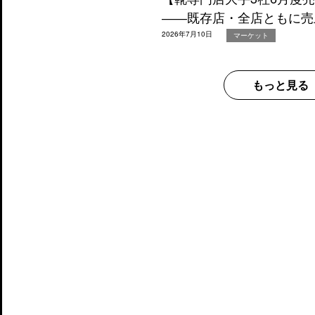
――既存店・全店ともに売
2026年7月10日
マーケット
もっと見る