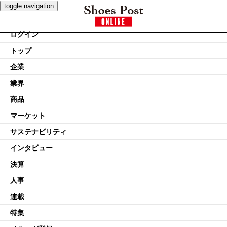
toggle navigation
ログイン
トップ
企業
業界
商品
マーケット
サステナビリティ
インタビュー
決算
人事
連載
特集