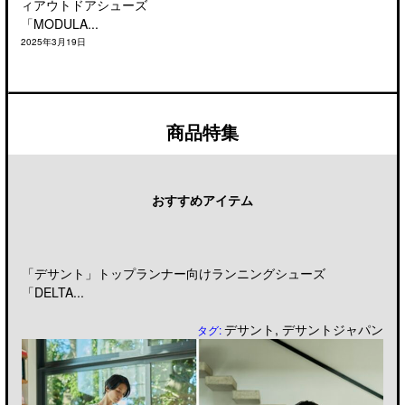
ィアウトドアシューズ
「MODULA...
2025年3月19日
商品特集
おすすめアイテム
「デサント」トップランナー向けランニングシューズ
「DELTA...
デサント
,
デサントジャパン
タグ: