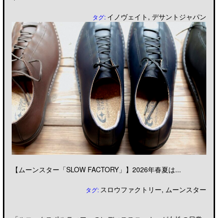
イノヴェイト
,
デサントジャパン
タグ:
【ムーンスター「SLOW FACTORY」】2026年春夏は...
スロウファクトリー
,
ムーンスター
タグ: