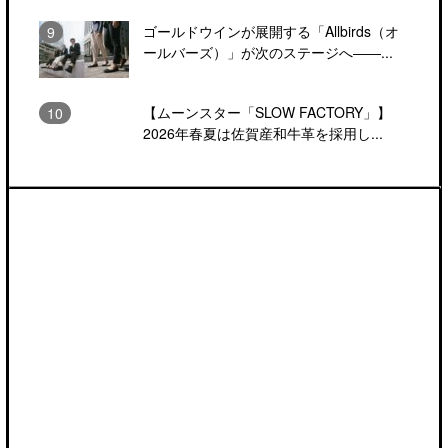
ゴールドウインが展開する「Allbirds（オ
ールバーズ）」が次のステージへ――...
【ムーンスター「SLOW FACTORY」】
2026年春夏は佐賀産和牛革を採用し...