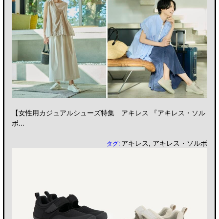
【女性用カジュアルシューズ特集 アキレス 『アキレス・ソル
ボ...
アキレス
,
アキレス・ソルボ
タグ: