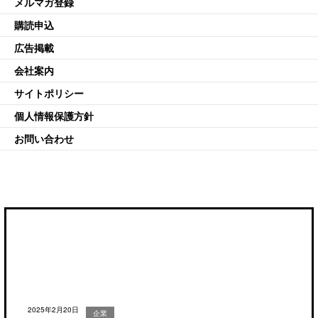
メルマガ登録
購読申込
広告掲載
会社案内
サイトポリシー
個人情報保護方針
お問い合わせ
2025年2月20日
企業