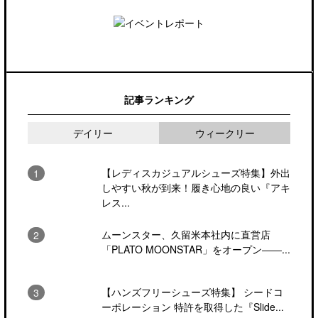
記事ランキング
デイリー
ウィークリー
【レディスカジュアルシューズ特集】外出
しやすい秋が到来！履き心地の良い『アキ
レス...
ムーンスター、久留米本社内に直営店
「PLATO MOONSTAR」をオープン――...
【ハンズフリーシューズ特集】 シードコ
ーポレーション 特許を取得した『Slide...