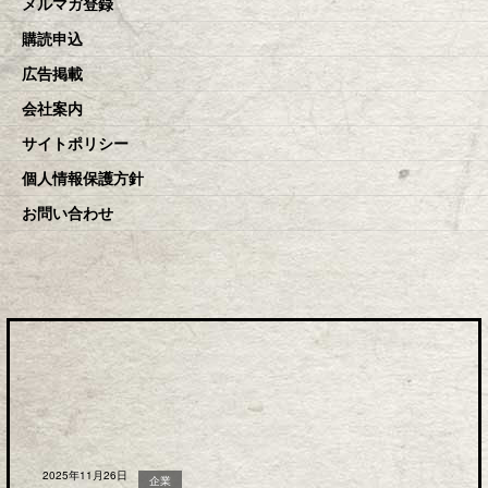
メルマガ登録
購読申込
広告掲載
会社案内
サイトポリシー
個人情報保護方針
お問い合わせ
2025年11月26日
企業