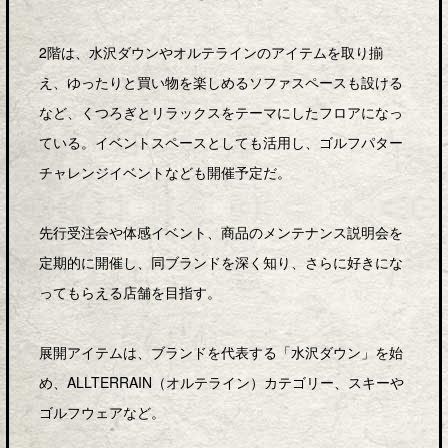
2階は、水沢ダウンやオルテラインのアイテムを取り揃
え、ゆったりと買い物を楽しめるソファスペースも設ける
など、くつろぎとリラックスをテーマにしたフロアになっ
ている。イベントスペースとしても活用し、ゴルフパター
チャレンジイベントなども開催予定だ。
先行受注会や体感イベント、商品のメンテナンス説明会を
定期的に開催し、同ブランドを深く知り、さらに好きにな
ってもらえる店舗を目指す。
展開アイテムは、ブランドを代表する「水沢ダウン」を始
め、ALLTERRAIN（オルテライン）カテゴリー、スキーや
ゴルフウェアなど。