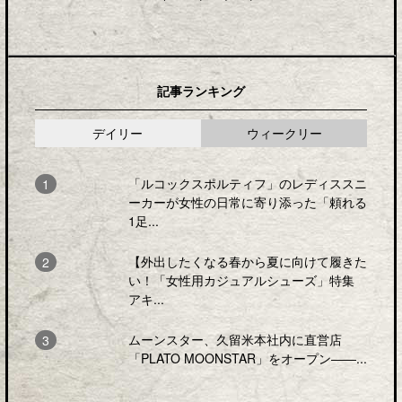
記事ランキング
デイリー
ウィークリー
「ルコックスポルティフ」のレディススニ
ーカーが女性の日常に寄り添った「頼れる
1足...
【外出したくなる春から夏に向けて履きた
い！「女性用カジュアルシューズ」特集
アキ...
ムーンスター、久留米本社内に直営店
「PLATO MOONSTAR」をオープン――...