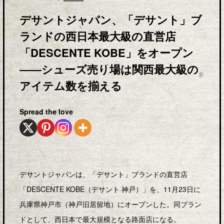
デサントジャパン、「デサント」ブ
ランドの西日本最大級の直営店
「DESCENTE KOBE」をオープン
――シューズ売り場は関西最大級の
アイテム数を揃える
Spread the love
デサントジャパンは、「デサント」ブランドの直営店
「DESCENTE KOBE（デサント 神戸）」を、11月23日に
兵庫県神戸市（神戸旧居留地）にオープンした。同ブラン
ドとして、西日本で最大規模となる路面店になる。