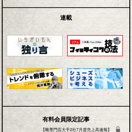
連載
有料会員限定記事
【靴専門店大手2社7月度売上高速報】