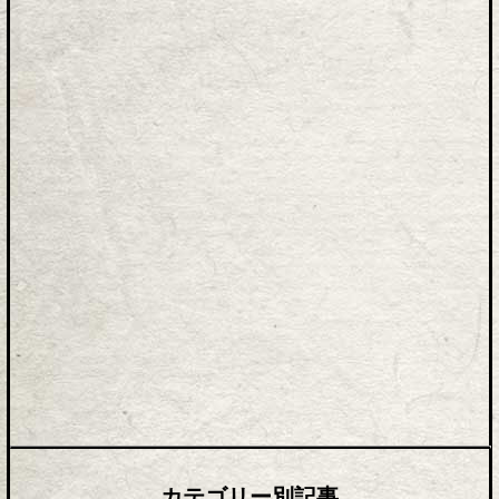
カテゴリー別記事