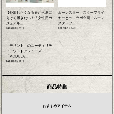
【外出したくなる春から夏に
ムーンスター、スターフライ
向けて履きたい！「女性用カ
ヤーとのコラボ企画「ムーン
ジュアル...
スターフ...
2025年3月27日
2025年3月24日
「デサント」のユーティリテ
ィアウトドアシューズ
「MODULA...
2025年3月19日
商品特集
おすすめアイテム