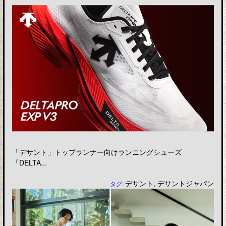
「デサント」トップランナー向けランニングシューズ
「DELTA...
デサント
,
デサントジャパン
タグ: