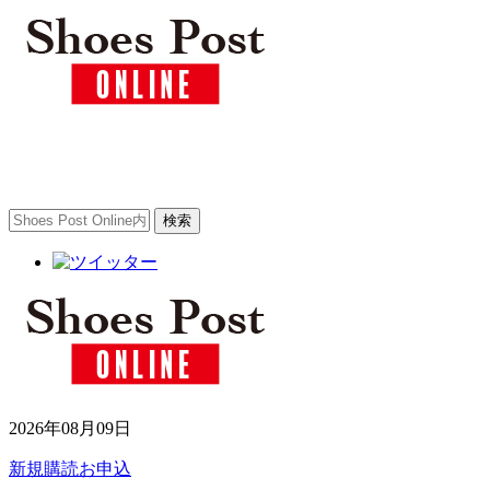
2026年08月09日
新規購読お申込