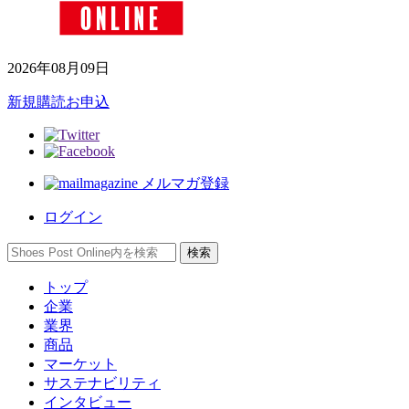
2026年08月09日
新規購読お申込
メルマガ登録
ログイン
トップ
企業
業界
商品
マーケット
サステナビリティ
インタビュー