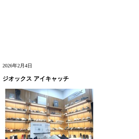
2026年2月4日
ジオックス アイキャッチ