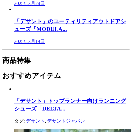
2025年3月24日
「デサント」のユーティリティアウトドアシ
ューズ「MODULA...
2025年3月19日
商品特集
おすすめアイテム
「デサント」トップランナー向けランニング
シューズ「DELTA...
タグ:
デサント
,
デサントジャパン