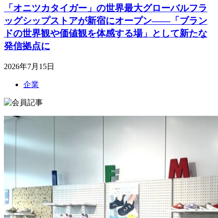
「オニツカタイガー」の世界最大グローバルフラ
ッグシップストアが新宿にオープン――「ブラン
ドの世界観や価値観を体感する場」として新たな
発信拠点に
2026年7月15日
企業