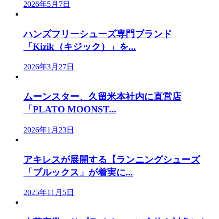
2026年5月7日
ハンズフリーシューズ専門ブランド
「Kizik（キジック）」を...
2026年3月27日
ムーンスター、久留米本社内に直営店
「PLATO MOONST...
2026年1月23日
アキレスが展開する【ランニングシューズ
「ブルックス」が着実に...
2025年11月5日