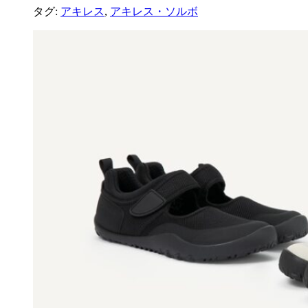
タグ:
アキレス
,
アキレス・ソルボ