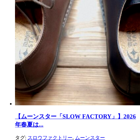
【ムーンスター「SLOW FACTORY」】2026
年春夏は...
タグ:
スロウファクトリー
,
ムーンスター