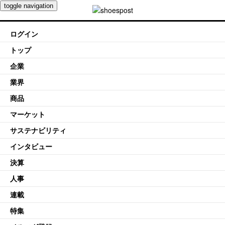
toggle navigation
ログイン
トップ
企業
業界
商品
マーケット
サステナビリティ
インタビュー
決算
人事
連載
特集