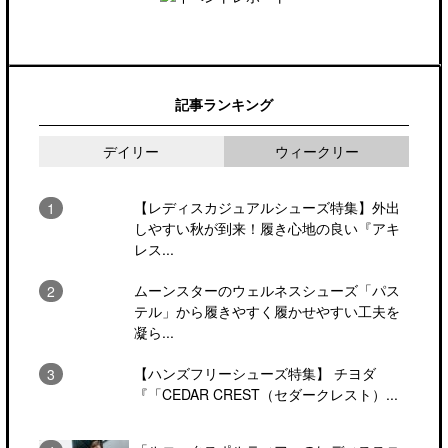
記事ランキング
デイリー
ウィークリー
【レディスカジュアルシューズ特集】外出
しやすい秋が到来！履き心地の良い『アキ
レス...
ムーンスターのウェルネスシューズ「パス
テル」から履きやすく履かせやすい工夫を
凝ら...
【ハンズフリーシューズ特集】 チヨダ
『「CEDAR CREST（セダークレスト）...