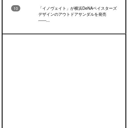
「イノヴェイト」が横浜DeNAベイスターズ
デザインのアウトドアサンダルを発売
――...