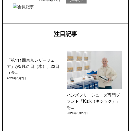
2026年3月11日
マーケット
注目記事
「第111回東京レザーフェ
ア」が5月21日（木）、22日
（金...
2026年5月7日
ハンズフリーシューズ専門ブ
ランド「Kizik（キジック）」
を...
2026年3月27日