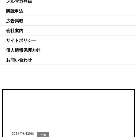
メルマガ登録
購読申込
広告掲載
会社案内
サイトポリシー
個人情報保護方針
お問い合わせ
2021年4月20日
人事