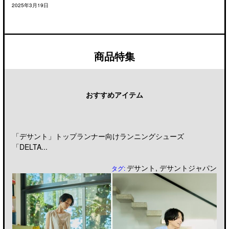
2025年3月19日
商品特集
おすすめアイテム
「デサント」トップランナー向けランニングシューズ
「DELTA...
デサント
,
デサントジャパン
タグ: