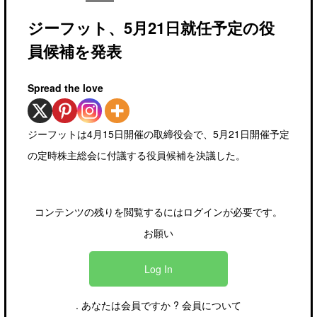
ジーフット、5月21日就任予定の役
員候補を発表
Spread the love
ジーフットは4月15日開催の取締役会で、5月21日開催予定
の定時株主総会に付議する役員候補を決議した。
コンテンツの残りを閲覧するにはログインが必要です。
お願い
Log In
. あなたは会員ですか ?
会員について