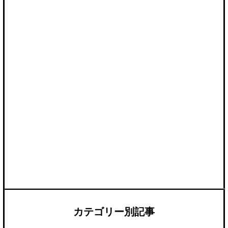
カテゴリー別記事