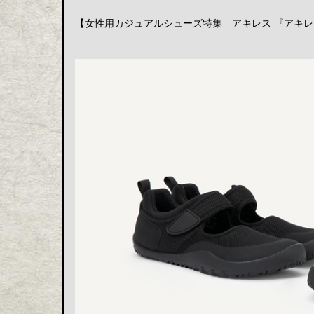
【女性用カジュアルシューズ特集 アキレス 『アキレス