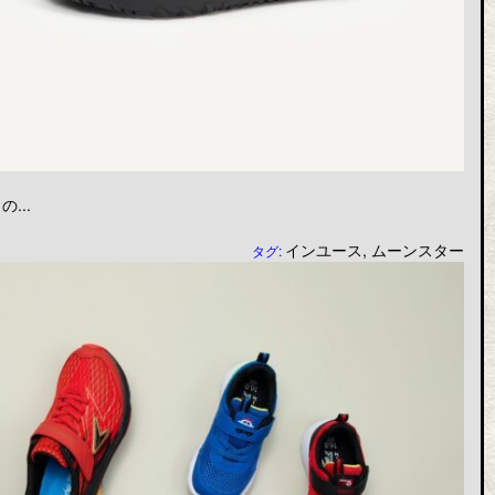
...
インユース
,
ムーンスター
タグ: