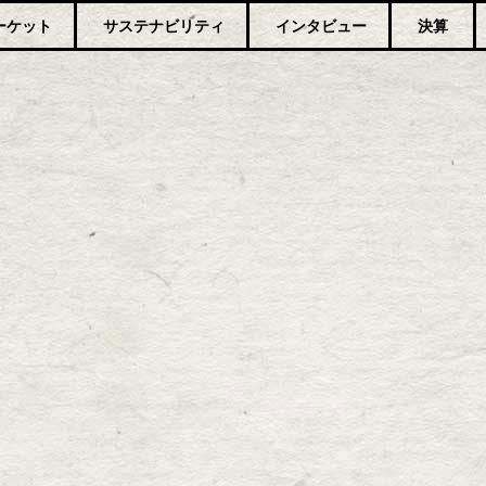
ーケット
サステナビリティ
インタビュー
決算