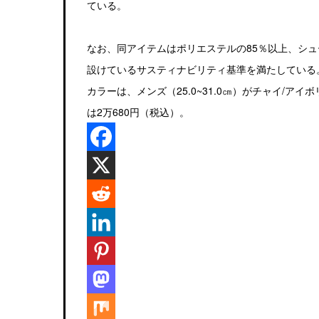
ている。
なお、同アイテムはポリエステルの85％以上、シュ
設けているサスティナビリティ基準を満たしている
カラーは、メンズ（25.0~31.0㎝）がチャイ/アイ
は2万680円（税込）。