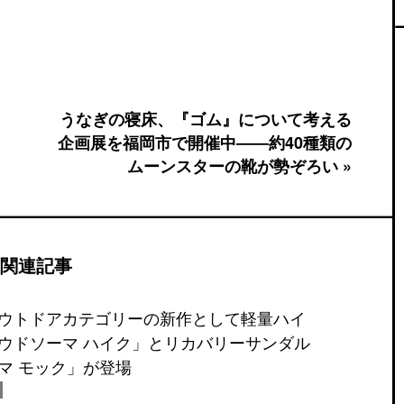
うなぎの寝床、『ゴム』について考える
企画展を福岡市で開催中――約40種類の
ムーンスターの靴が勢ぞろい »
関連記事
ウトドアカテゴリーの新作として軽量ハイ
ウドソーマ ハイク」とリカバリーサンダル
マ モック」が登場