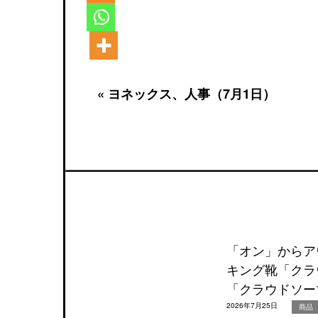
« ヨネックス、人事（7月1日）
「オン」からア
キング靴「クラ
「クラウドソー
2026年7月25日
商品