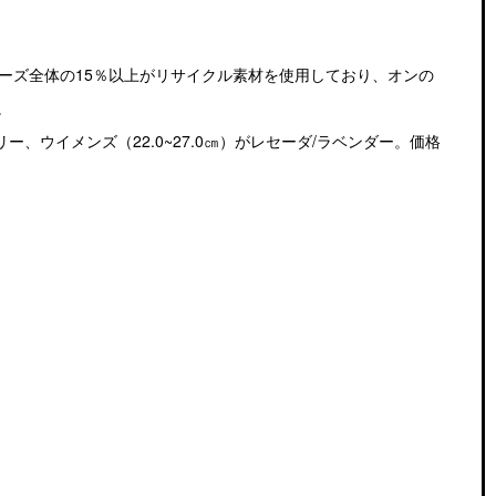
ーズ全体の15％以上がリサイクル素材を使用しており、オンの
。
ボリー、ウイメンズ（22.0~27.0㎝）がレセーダ/ラベンダー。価格