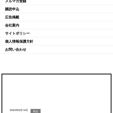
メルマガ登録
購読申込
広告掲載
会社案内
サイトポリシー
個人情報保護方針
お問い合わせ
2024年6月14日
商品