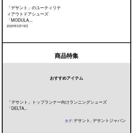
「デサント」のユーティリテ
ィアウトドアシューズ
「MODULA...
2025年3月19日
商品特集
おすすめアイテム
「デサント」トップランナー向けランニングシューズ
「DELTA...
デサント
,
デサントジャパン
タグ: