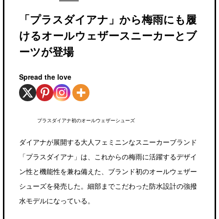
「プラスダイアナ」から梅雨にも履
けるオールウェザースニーカーとブ
ーツが登場
Spread the love
プラスダイアナ初のオールウェザーシューズ
ダイアナが展開する大人フェミニンなスニーカーブランド
「プラスダイアナ」は、これからの梅雨に活躍するデザイ
ン性と機能性を兼ね備えた、ブランド初のオールウェザー
シューズを発売した。細部までこだわった防水設計の強撥
水モデルになっている。