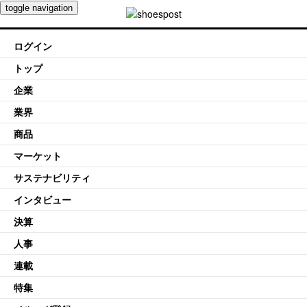
toggle navigation
ログイン
トップ
企業
業界
商品
マーケット
サステナビリティ
インタビュー
決算
人事
連載
特集