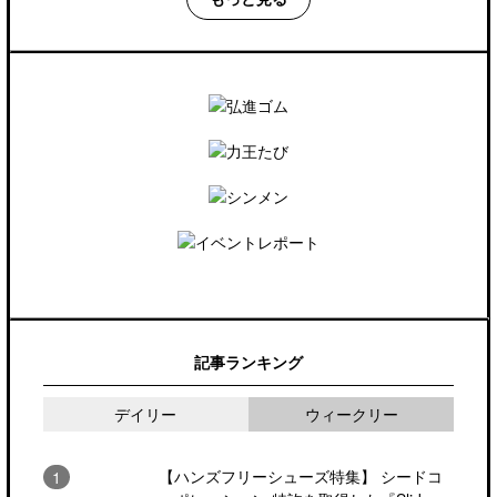
記事ランキング
デイリー
ウィークリー
【ハンズフリーシューズ特集】 シードコ