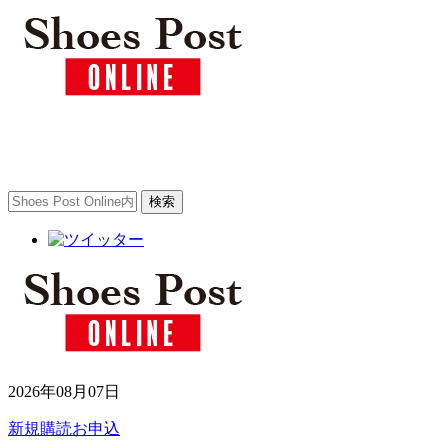
2026年08月07日
新規購読お申込