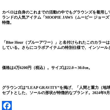
カベロは自身のこれまでの活動の中でもグラウンズを着用し
ランドの人気アイテム「MOOPIE JAWS（ムーピー ジ
特徴。
「Blue Hour（ブルーアワー）」と名付けられたこのカ
している。さらにコラボアイテムの特別仕様で、インソール
価格は4万6200円（税込）。サイズは22.0～30.0㎝。
グラウンズは”LEAP GRAVITY”を掲げ、「人間と重
セプトとした、ソールの形状が特徴的なブランド。2024年9月にはパリ