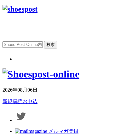
2026年08月06日
新規購読お申込
メルマガ登録