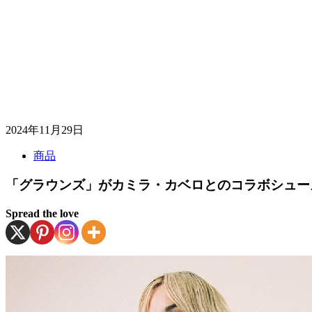
2024年11月29日
商品
「グラウンズ」がカミラ・カベロとのコラボシューズ
Spread the love