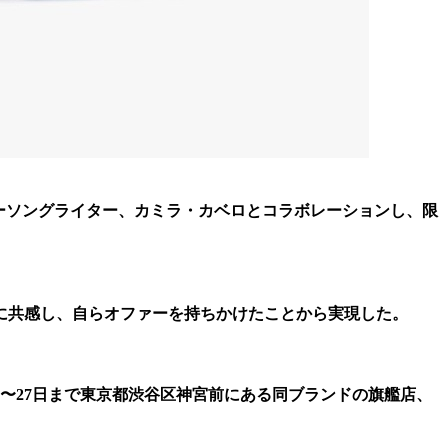
ンガーソングライター、カミラ・カベロとコラボレーションし、限
に共感し、自らオファーを持ちかけたことから実現した。
月12〜27日まで東京都渋谷区神宮前にある同ブランドの旗艦店、