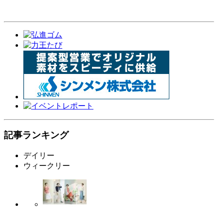
記事ランキング
デイリー
ウィークリー