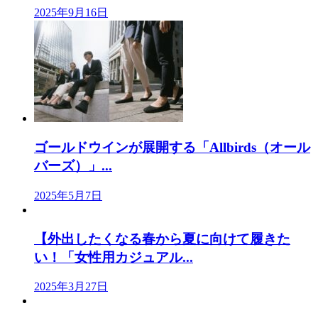
2025年9月16日
ゴールドウインが展開する「Allbirds（オール
バーズ）」...
2025年5月7日
【外出したくなる春から夏に向けて履きた
い！「女性用カジュアル...
2025年3月27日