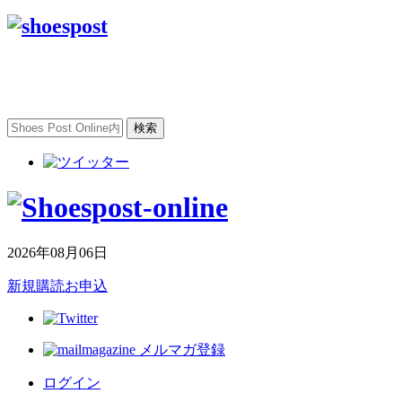
2026年08月06日
新規購読お申込
メルマガ登録
ログイン