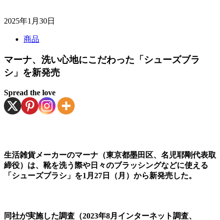
2025年1月30日
商品
マーナ、洗い心地にこだわった「シューズブラ
シ」を新発売
Spread the love
生活雑貨メーカーのマーナ（東京都墨田区、名児耶剛代表取
締役）は、靴を洗う際や日々のブラッシングなどに使える
「シューズブラシ」を1月27日（月）から新発売した。
同社が実施した調査（2023年8月インターネット調査、