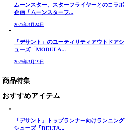
ムーンスター、スターフライヤーとのコラボ
企画「ムーンスターフ...
2025年3月24日
「デサント」のユーティリティアウトドアシ
ューズ「MODULA...
2025年3月19日
商品特集
おすすめアイテム
「デサント」トップランナー向けランニング
シューズ「DELTA...