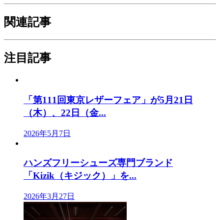
関連記事
注目記事
「第111回東京レザーフェア」が5月21日
（木）、22日（金...
2026年5月7日
ハンズフリーシューズ専門ブランド
「Kizik（キジック）」を...
2026年3月27日