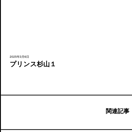
2025年3月6日
プリンス杉山１
関連記事