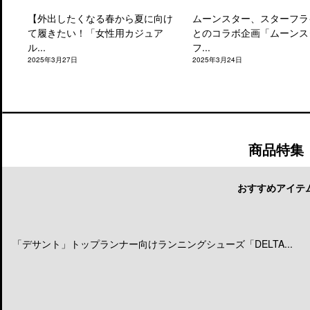
【外出したくなる春から夏に向け
ムーンスター、スターフラ
て履きたい！「女性用カジュア
とのコラボ企画「ムーンス
ル...
フ...
2025年3月27日
2025年3月24日
商品特集
おすすめアイテ
「デサント」トップランナー向けランニングシューズ「DELTA...