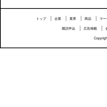
トップ
企業
業界
商品
マー
購読申込
広告掲載
Copyrigh