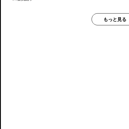
もっと見る