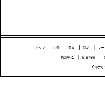
トップ
企業
業界
商品
マー
購読申込
広告掲載
Copyrigh