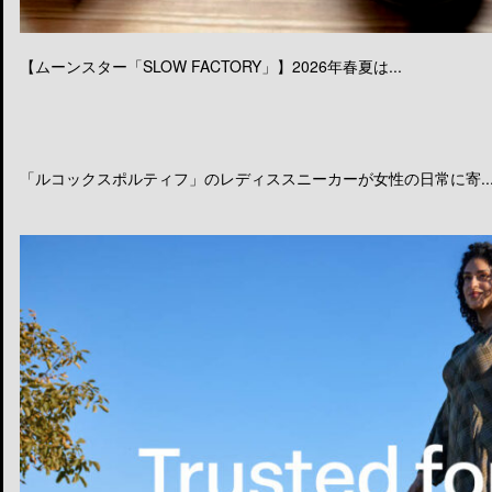
【ムーンスター「SLOW FACTORY」】2026年春夏は...
「ルコックスポルティフ」のレディススニーカーが女性の日常に寄..