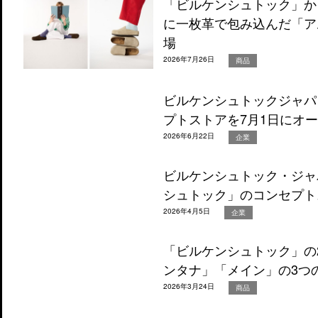
「ビルケンシュトック」か
に一枚革で包み込んだ「ア
場
2026年7月26日
商品
ビルケンシュトックジャパン、
プトストアを7月1日にオ
2026年6月22日
企業
ビルケンシュトック・ジャ
シュトック」のコンセプト
2026年4月5日
企業
「ビルケンシュトック」の
ンタナ」「メイン」の3つ
2026年3月24日
商品