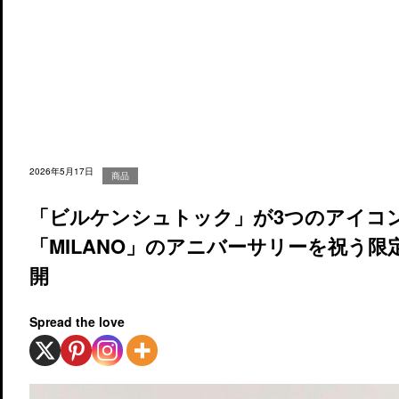
2026年5月17日
商品
「ビルケンシュトック」が3つのアイコン「
「MILANO」のアニバーサリーを祝う
開
Spread the love