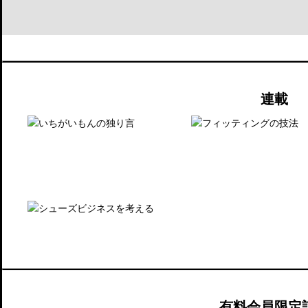
連載
有料会員限定