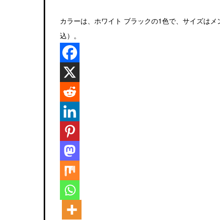
カラーは、ホワイト ブラックの1色で、サイズはメンズ
込）。