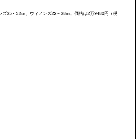
25～32㎝、ウィメンズ22～28㎝。価格は2万9480円（税