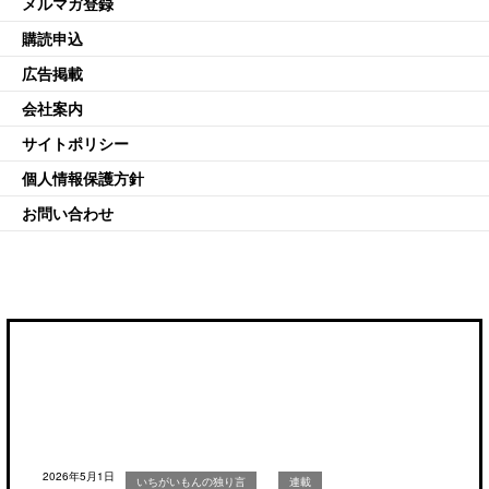
メルマガ登録
購読申込
広告掲載
会社案内
サイトポリシー
個人情報保護方針
お問い合わせ
2026年5月1日
いちがいもんの独り言
連載