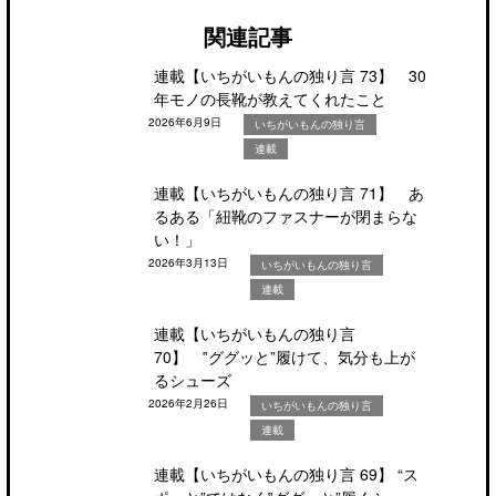
関連記事
連載【いちがいもんの独り言 73】 30
年モノの長靴が教えてくれたこと
2026年6月9日
いちがいもんの独り言
連載
連載【いちがいもんの独り言 71】 あ
るある「紐靴のファスナーが閉まらな
い！」
2026年3月13日
いちがいもんの独り言
連載
連載【いちがいもんの独り言
70】 ‟ググッと”履けて、気分も上が
るシューズ
2026年2月26日
いちがいもんの独り言
連載
連載【いちがいもんの独り言 69】 “ス