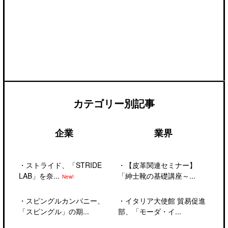
カテゴリー別記事
企業
業界
・
ストライド、「STRIDE
・
【皮革関連セミナー】
LAB」を奈...
「紳士靴の基礎講座～...
New!
・
スピングルカンパニー、
・
イタリア大使館 貿易促進
「スピングル」の期...
部、「モーダ・イ...