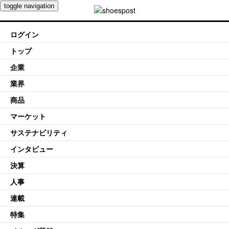
toggle navigation
ログイン
トップ
企業
業界
商品
マーケット
サステナビリティ
インタビュー
決算
人事
連載
特集