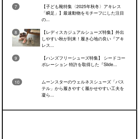
【子ども靴特集〈2025年秋冬〉アキレス
「瞬足」】最速動物をモチーフにした注目
の...
【レディスカジュアルシューズ特集】外出
しやすい秋が到来！履き心地の良い『アキ
レス...
【ハンズフリーシューズ特集】 シードコー
ポレーション 特許を取得した『Slide...
ムーンスターのウェルネスシューズ「パス
テル」から履きやすく履かせやすい工夫を
凝ら...