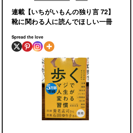
連載【いちがいもんの独り言 72】
靴に関わる人に読んでほしい一冊
Spread the love