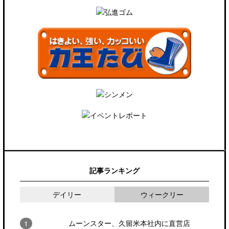
記事ランキング
デイリー
ウィークリー
ムーンスター、久留米本社内に直営店