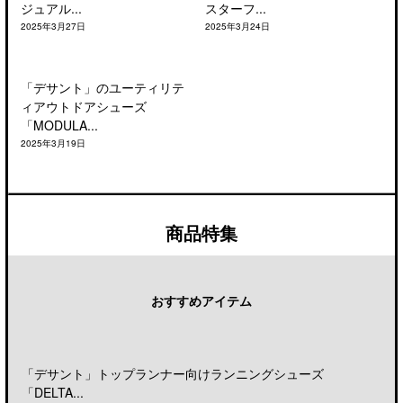
ジュアル...
スターフ...
2025年3月27日
2025年3月24日
「デサント」のユーティリテ
ィアウトドアシューズ
「MODULA...
2025年3月19日
商品特集
おすすめアイテム
「デサント」トップランナー向けランニングシューズ
「DELTA...