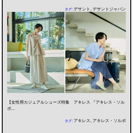
デサント
,
デサントジャパン
タグ:
【女性用カジュアルシューズ特集 アキレス 『アキレス・ソル
ボ...
アキレス
,
アキレス・ソルボ
タグ: