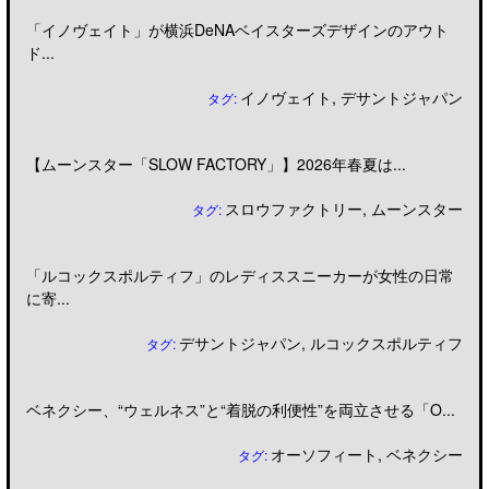
「イノヴェイト」が横浜DeNAベイスターズデザインのアウト
ド...
イノヴェイト
,
デサントジャパン
タグ:
【ムーンスター「SLOW FACTORY」】2026年春夏は...
スロウファクトリー
,
ムーンスター
タグ:
「ルコックスポルティフ」のレディススニーカーが女性の日常
に寄...
デサントジャパン
,
ルコックスポルティフ
タグ:
ベネクシー、“ウェルネス”と“着脱の利便性”を両立させる「O...
オーソフィート
,
ベネクシー
タグ: