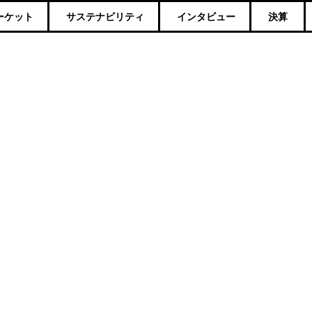
ーケット
サステナビリティ
インタビュー
決算