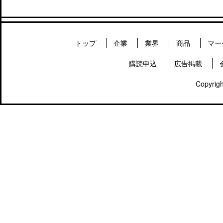
トップ
企業
業界
商品
マー
購読申込
広告掲載
Copyrigh