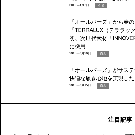
2026年4月7日
企業
「オールバーズ」から春の
「TERRALUX（テララ
初、次世代素材「INNOVE
に採用
2026年3月26日
商品
「オールバーズ」がサステ
快適な履き心地を実現した
2026年3月15日
商品
注目記事