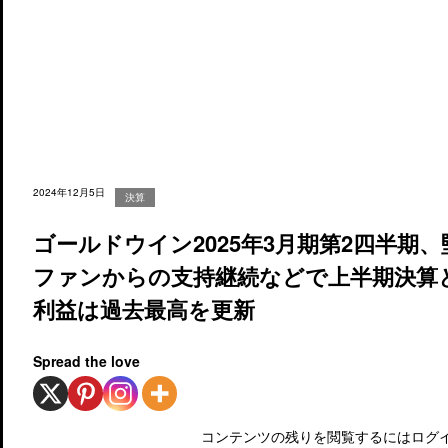
2024年12月5日
決算
ゴールドウイン2025年3月期第2四半期
ファンからの支持継続などで上半期決算
利益は過去最高を更新
Spread the love
コンテンツの残りを閲覧するにはログイ