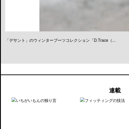
「デサント」のウィンターブーツコレクション「D.Trace（...
連載