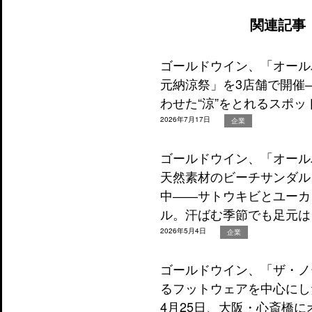
関連記事
ゴールドウイン、「オール
元納涼祭」を3店舗で開催
わせた“涼”をとれるスポッ
2026年7月17日
企業
ゴールドウイン、「オール
天然素材のビーチサンダルを
中――サトウキビとユーカ
ル。汗ばむ季節でも足元は
2026年5月4日
企業
ゴールドウイン、「ザ・ノ
るフットウェアを中心にし
4月25日、大阪・心斎橋に