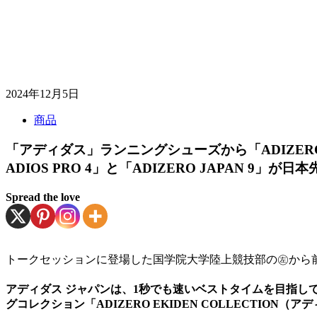
2024年12月5日
商品
「アディダス」ランニングシューズから「ADIZERO
ADIOS PRO 4」と「ADIZERO JAPAN 9」が日
Spread the love
トークセッションに登場した国学院大学陸上競技部の㊧から
アディダス ジャパンは、1秒でも速いベストタイムを目指
グコレクション「ADIZERO EKIDEN COLLECTION