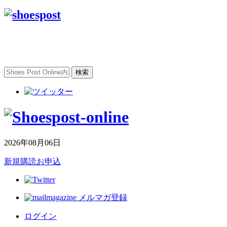
2026年08月06日
新規購読お申込
メルマガ登録
ログイン