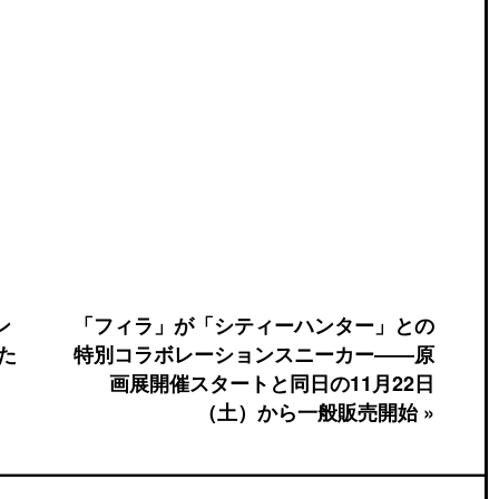
ン
「フィラ」が「シティーハンター」との
た
特別コラボレーションスニーカー――原
画展開催スタートと同日の11月22日
（土）から一般販売開始 »