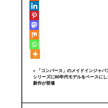
« 「コンバース」のメイドインジャパ
シリーズに80年代モデルをベースにし
新作が登場