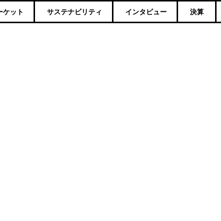
ーケット
サステナビリティ
インタビュー
決算