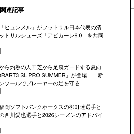
関連記事
「ヒュンメル」がフットサル日本代表の清
ットサルシューズ「アピカーレ6.0」を共同
から灼熱の人工芝から足裏ガードする夏向
ART3 SL PRO SUMMER」が登場――断
ンソールでプレーヤーの足を守る
福岡ソフトバンクホークスの柳町達選手と
の西川愛也選手と2026シーズンのアドバイ