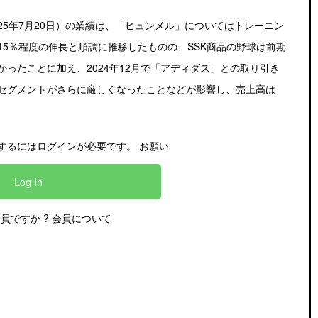
～2025年7月20日）の業績は、「ヒュンメル」についてはトレーニン
5％程度の伸長と順調に推移したものの、SSK商品の野球は前期
ったことに加え、2024年12月で「アディダス」との取り引き
セグメントがさらに厳しくなったことなどが影響し、売上高は
するにはログインが必要です。 お願い
Log In
会員ですか ?
会員について