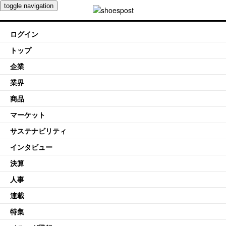
toggle navigation
ログイン
トップ
企業
業界
商品
マーケット
サステナビリティ
インタビュー
決算
人事
連載
特集