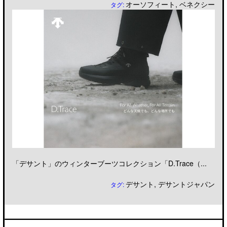
オーソフィート
,
ベネクシー
タグ:
「デサント」のウィンターブーツコレクション「D.Trace（...
デサント
,
デサントジャパン
タグ: