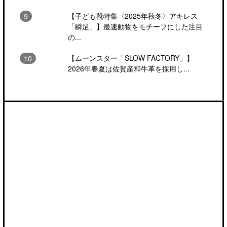
【子ども靴特集〈2025年秋冬〉アキレス
「瞬足」】最速動物をモチーフにした注目
の...
【ムーンスター「SLOW FACTORY」】
2026年春夏は佐賀産和牛革を採用し...