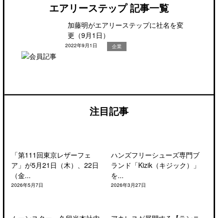
エアリーステップ 記事一覧
加藤明がエアリーステップに社名を変
更（9月1日）
2022年9月1日
企業
注目記事
「第111回東京レザーフェ
ハンズフリーシューズ専門ブ
ア」が5月21日（木）、22日
ランド「Kizik（キジック）」
（金...
を...
2026年5月7日
2026年3月27日