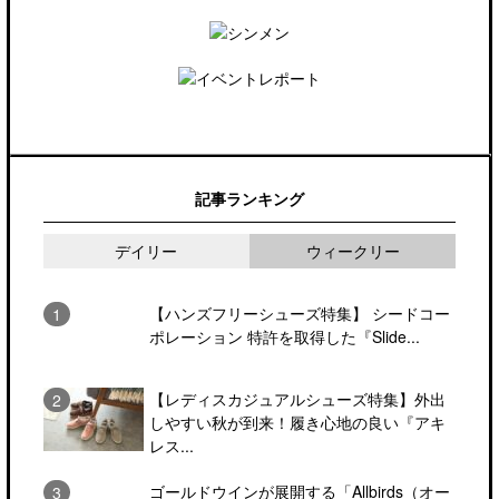
記事ランキング
デイリー
ウィークリー
【ハンズフリーシューズ特集】 シードコー
ポレーション 特許を取得した『Slide...
【レディスカジュアルシューズ特集】外出
しやすい秋が到来！履き心地の良い『アキ
レス...
ゴールドウインが展開する「Allbirds（オー