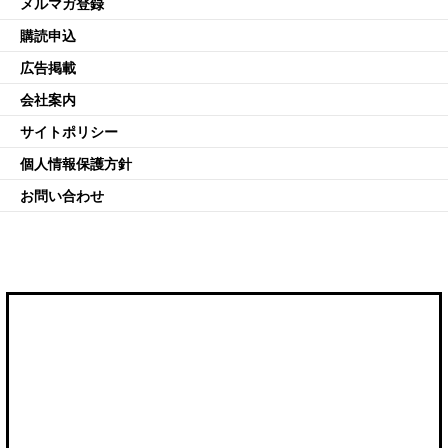
メルマガ登録
購読申込
広告掲載
会社案内
サイトポリシー
個人情報保護方針
お問い合わせ