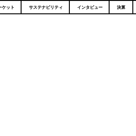
ーケット
サステナビリティ
インタビュー
決算