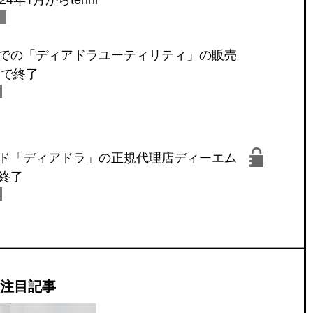
での「ディアドラユーティリティ」の販売
日で終了
ド「ディアドラ」の正規代理店ディーエム
終了
注目記事