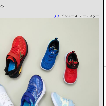
...
インユース
,
ムーンスター
タグ: