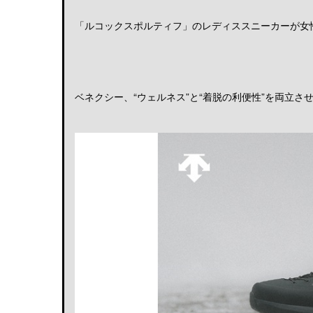
「ルコックスポルティフ」のレディススニーカーが女性の
ベネクシー、“ウェルネス”と“着脱の利便性”を両立させる