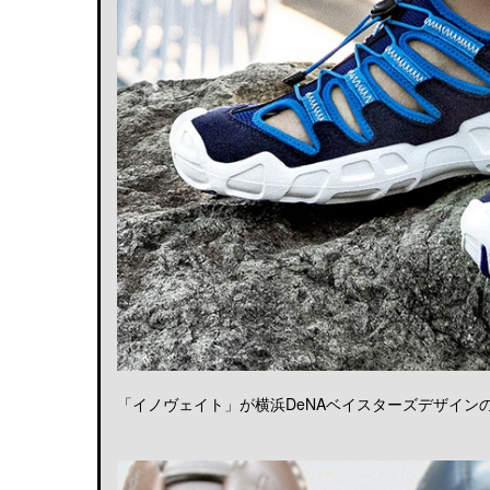
「イノヴェイト」が横浜DeNAベイスターズデザインのア