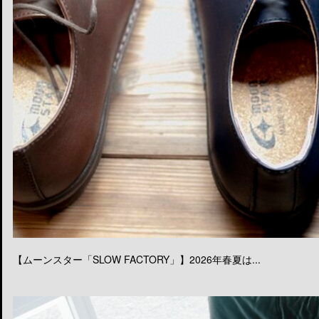
【ムーンスター「SLOW FACTORY」】2026年春夏は...