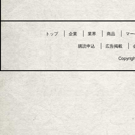
トップ
企業
業界
商品
マー
購読申込
広告掲載
Copyrigh