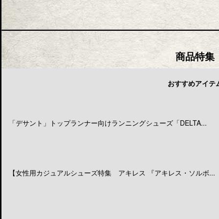
商品特集
おすすめアイテ
「デサント」トップランナー向けランニングシューズ「DELTA...
【女性用カジュアルシューズ特集 アキレス 『アキレス・ソルボ...