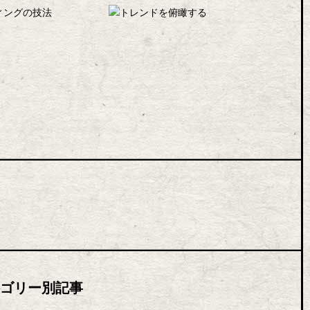
ゴリー別記事