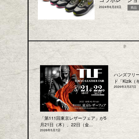
2024年6月23日
商品
ハンズフリ
ド「Kizik（
2026年3月27日
「第111回東京レザーフェア」が5
月21日（木）、22日（金...
2026年5月7日