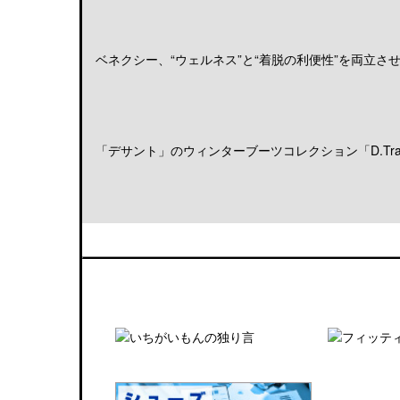
ベネクシー、“ウェルネス”と“着脱の利便性”を両立させる
「デサント」のウィンターブーツコレクション「D.Trace