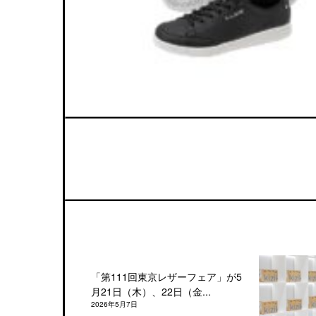
「第111回東京レザーフェア」が5
月21日（木）、22日（金...
2026年5月7日