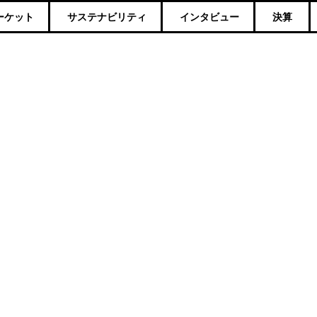
ーケット
サステナビリティ
インタビュー
決算