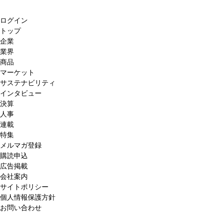
ログイン
トップ
企業
業界
商品
マーケット
サステナビリティ
インタビュー
決算
人事
連載
特集
メルマガ登録
購読申込
広告掲載
会社案内
サイトポリシー
個人情報保護方針
お問い合わせ