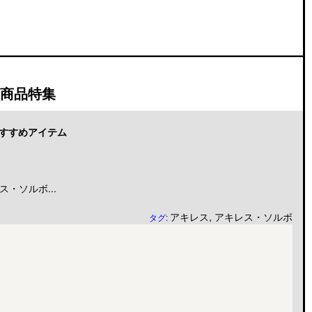
商品特集
すすめアイテム
・ソルボ...
アキレス
,
アキレス・ソルボ
タグ: