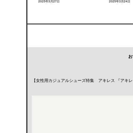
2025年3月27日
2025年3月24日
お
【女性用カジュアルシューズ特集 アキレス 『アキレス