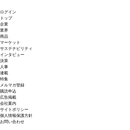
ログイン
トップ
企業
業界
商品
マーケット
サステナビリティ
インタビュー
決算
人事
連載
特集
メルマガ登録
購読申込
広告掲載
会社案内
サイトポリシー
個人情報保護方針
お問い合わせ