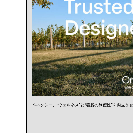
ベネクシー、“ウェルネス”と“着脱の利便性”を両立させる