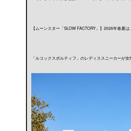
【ムーンスター「SLOW FACTORY」】2026年春夏は..
「ルコックスポルティフ」のレディススニーカーが女性の