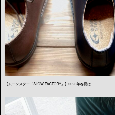
【ムーンスター「SLOW FACTORY」】2026年春夏は...