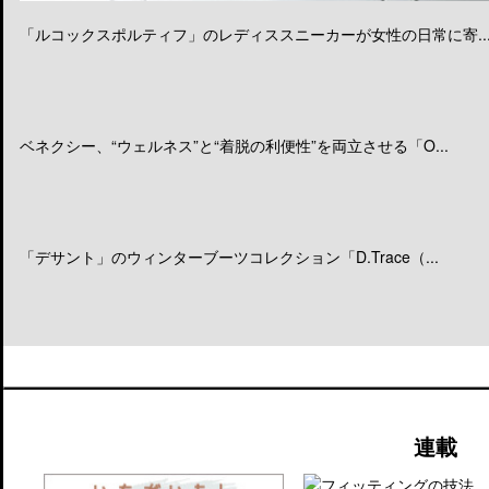
「ルコックスポルティフ」のレディススニーカーが女性の日常に寄..
ベネクシー、“ウェルネス”と“着脱の利便性”を両立させる「O...
「デサント」のウィンターブーツコレクション「D.Trace（...
連載