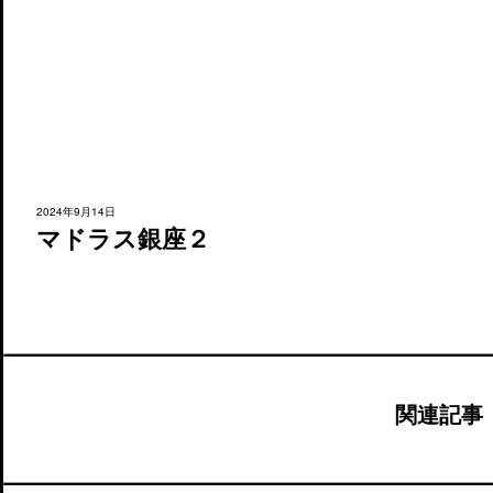
2024年9月14日
マドラス銀座２
関連記事