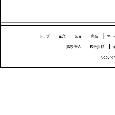
トップ
企業
業界
商品
マー
購読申込
広告掲載
Copyrigh