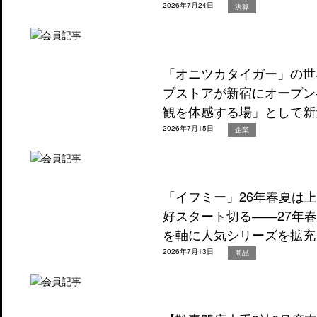
2026年7月24日
決算
「オニツカタイガー」の世
プストアが新宿にオープン
観を体感する場」として新
2026年7月15日
企業
「イフミー」26年春夏は
好スタート切る――27年
を軸に人気シリーズを拡充
2026年7月13日
商品