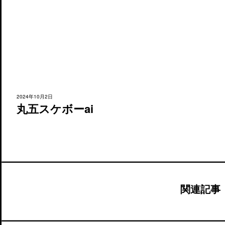
2024年10月2日
丸五スケボーai
関連記事