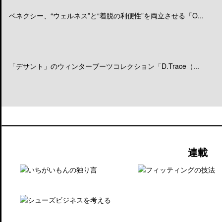
ベネクシー、“ウェルネス”と“着脱の利便性”を両立させる「O...
「デサント」のウィンターブーツコレクション「D.Trace（...
連載