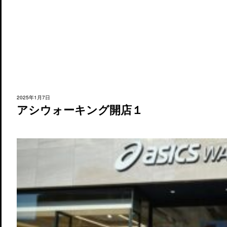
2025年1月7日
アシウォーキング開店１