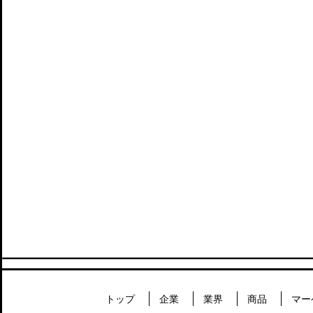
トップ
企業
業界
商品
マー