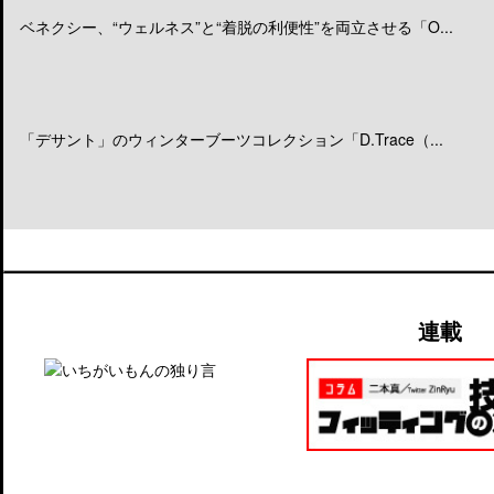
ベネクシー、“ウェルネス”と“着脱の利便性”を両立させる「O...
「デサント」のウィンターブーツコレクション「D.Trace（...
連載