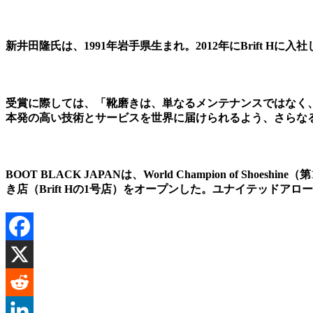
新井田隆氏は、1991年岩手県生まれ。2012年にBrift H
受賞に際しては、「靴磨きは、単なるメンテナンスではなく
本発の高い技術とサービスを世界に届けられるよう、さらな
BOOT BLACK JAPANは、World Champion of
き店（Brift Hの1号店）をオープンした。ユナイテッドアローズ