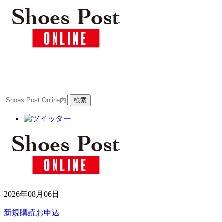
2026年08月06日
新規購読お申込