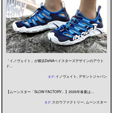
「イノヴェイト」が横浜DeNAベイスターズデザインのアウト
ド...
イノヴェイト
,
デサントジャパン
タグ:
【ムーンスター「SLOW FACTORY」】2026年春夏は...
スロウファクトリー
,
ムーンスター
タグ: