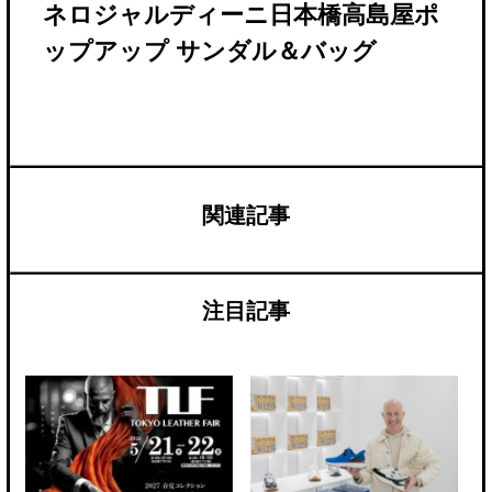
ネロジャルディーニ日本橋高島屋ポ
ップアップ サンダル＆バッグ
関連記事
注目記事