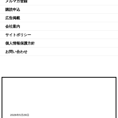
メルマガ登録
購読申込
広告掲載
会社案内
サイトポリシー
個人情報保護方針
お問い合わせ
2026年5月29日