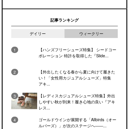
記事ランキング
デイリー
ウィークリー
【ハンズフリーシューズ特集】 シードコー
ポレーション 特許を取得した『Slide...
【外出したくなる春から夏に向けて履きた
い！「女性用カジュアルシューズ」特集
アキ...
【レディスカジュアルシューズ特集】外出
しやすい秋が到来！履き心地の良い『アキ
レス...
ゴールドウインが展開する「Allbirds（オー
ルバーズ）」が次のステージへ――...