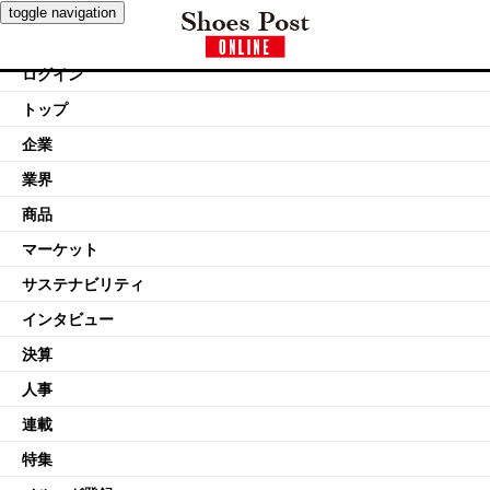
toggle navigation
ログイン
トップ
企業
業界
商品
マーケット
サステナビリティ
インタビュー
決算
人事
連載
特集