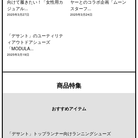
向けて履きたい！「女性用カ
ヤーとのコラボ企画「ムーン
ジュアル...
スターフ...
2025年3月27日
2025年3月24日
「デサント」のユーティリテ
ィアウトドアシューズ
「MODULA...
2025年3月19日
商品特集
おすすめアイテム
「デサント」トップランナー向けランニングシューズ