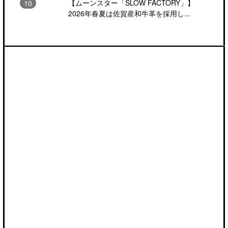
【ムーンスター「SLOW FACTORY」】
2026年春夏は佐賀産和牛革を採用し...