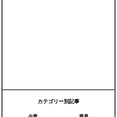
カテゴリー別記事
企業
業界