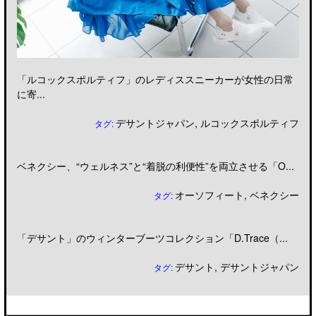
「ルコックスポルティフ」のレディススニーカーが女性の日常
に寄...
デサントジャパン
,
ルコックスポルティフ
タグ:
ベネクシー、“ウェルネス”と“着脱の利便性”を両立させる「O...
オーソフィート
,
ベネクシー
タグ:
「デサント」のウィンターブーツコレクション「D.Trace（...
デサント
,
デサントジャパン
タグ: