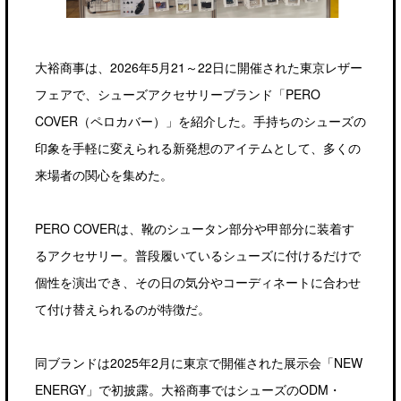
大裕商事は、2026年5月21～22日に開催された東京レザー
フェアで、シューズアクセサリーブランド「PERO
COVER（ペロカバー）」を紹介した。手持ちのシューズの
印象を手軽に変えられる新発想のアイテムとして、多くの
来場者の関心を集めた。
PERO COVERは、靴のシュータン部分や甲部分に装着す
るアクセサリー。普段履いているシューズに付けるだけで
個性を演出でき、その日の気分やコーディネートに合わせ
て付け替えられるのが特徴だ。
同ブランドは2025年2月に東京で開催された展示会「NEW
ENERGY」で初披露。大裕商事ではシューズのODM・