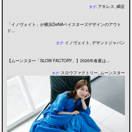
アキレス
,
瞬足
タグ:
「イノヴェイト」が横浜DeNAベイスターズデザインのアウト
ド...
イノヴェイト
,
デサントジャパン
タグ:
【ムーンスター「SLOW FACTORY」】2026年春夏は...
スロウファクトリー
,
ムーンスター
タグ: