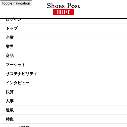
toggle navigation
ログイン
トップ
企業
業界
商品
マーケット
サステナビリティ
インタビュー
決算
人事
連載
特集