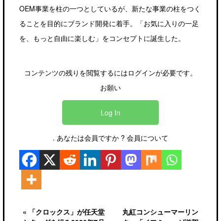
OEM事業を柱の一つとしているが、新たな事業の柱をつく
ることを目的にブランド開発に着手。「お気に入りの一足
を、もっと自由に楽しむ」をコンセプトに誕生した。
コンテンツの残りを閲覧するにはログインが必要です。
お願い
Log In
. あなたは会員ですか ?
会員について
« 「クロックス」が任天堂
丸紅コンシューマーリン