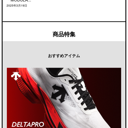
2025年3月19日
商品特集
おすすめアイテム