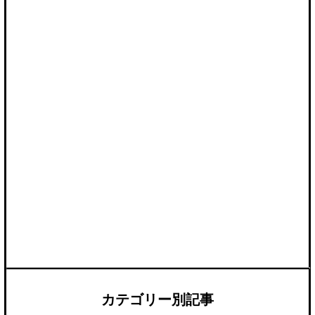
カテゴリー別記事