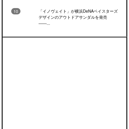
「イノヴェイト」が横浜DeNAベイスターズ
デザインのアウトドアサンダルを発売
――...