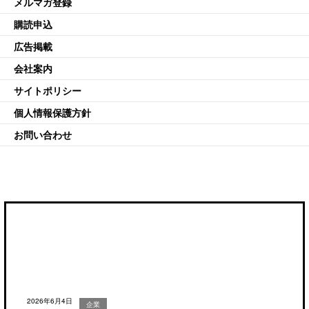
メルマガ登録
購読申込
広告掲載
会社案内
サイトポリシー
個人情報保護方針
お問い合わせ
2026年6月4日
企業