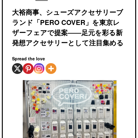
大裕商事、シューズアクセサリーブ
ランド「PERO COVER」を東京レ
ザーフェアで提案――足元を彩る新
発想アクセサリーとして注目集める
Spread the love