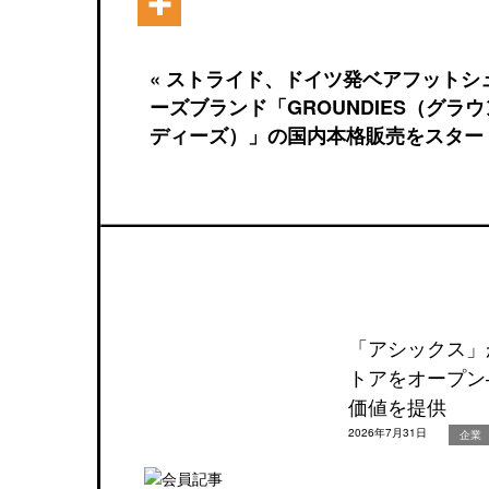
« ストライド、ドイツ発ベアフットシ
ーズブランド「GROUNDIES（グラウ
ディーズ）」の国内本格販売をスター
「アシックス」
トアをオープン
価値を提供
2026年7月31日
企業