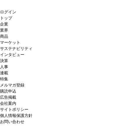
ログイン
トップ
企業
業界
商品
マーケット
サステナビリティ
インタビュー
決算
人事
連載
特集
メルマガ登録
購読申込
広告掲載
会社案内
サイトポリシー
個人情報保護方針
お問い合わせ