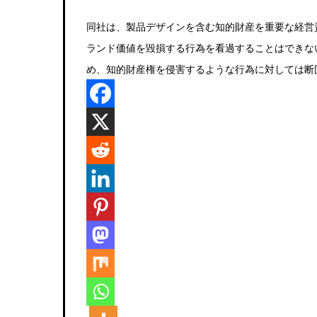
同社は、製品デザインを含む知的財産を重要な経営
ランド価値を毀損する行為を看過することはできな
め、知的財産権を侵害するような行為に対しては断