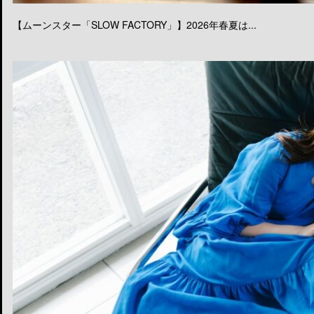
【ムーンスター「SLOW FACTORY」】2026年春夏は...