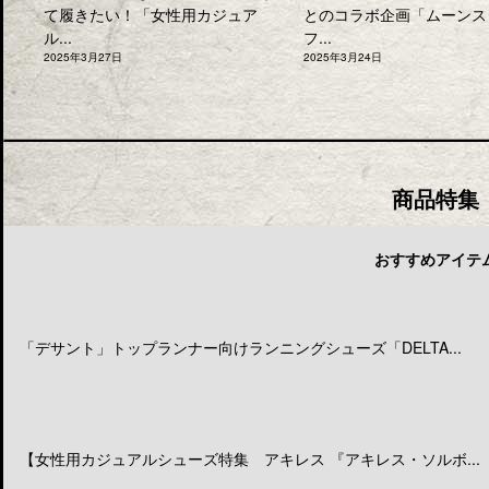
て履きたい！「女性用カジュア
とのコラボ企画「ムーンス
ル...
フ...
2025年3月27日
2025年3月24日
商品特集
おすすめアイテ
「デサント」トップランナー向けランニングシューズ「DELTA...
【女性用カジュアルシューズ特集 アキレス 『アキレス・ソルボ...