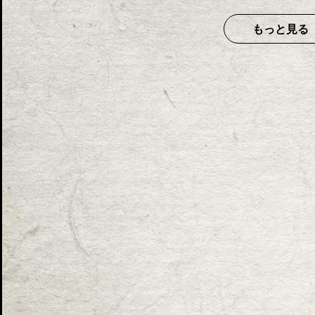
もっと見る