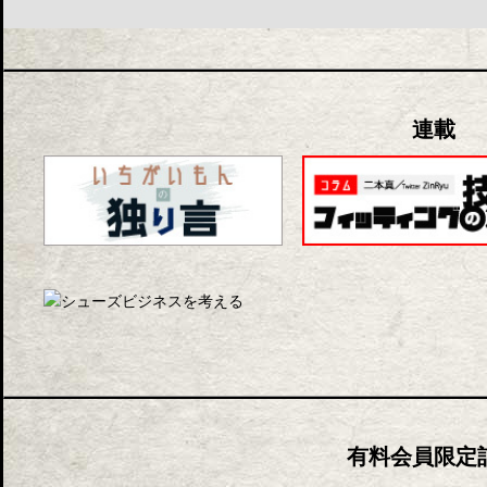
連載
有料会員限定