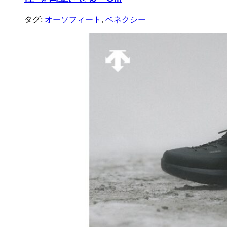
タグ:
オーソフィート
,
ベネクシー