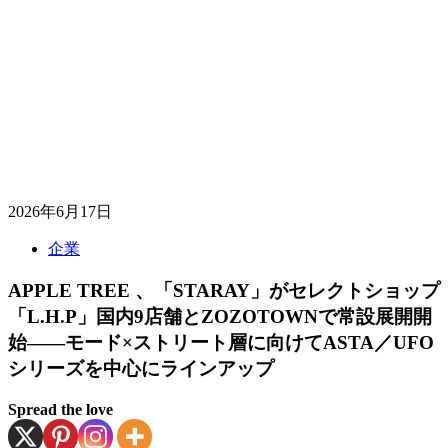
2026年6月17日
企業
APPLE TREE 、「STARAY」がセレクトショップ
「L.H.P」国内9店舗とZOZOTOWNで常設展開開
始――モード×ストリート層に向けてASTA／UFO
シリーズを中心にラインアップ
Spread the love