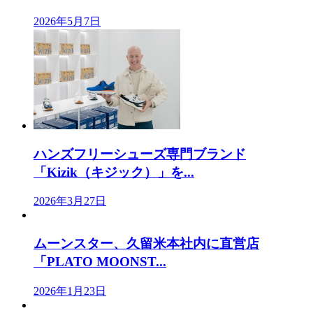
2026年5月7日
ハンズフリーシューズ専門ブランド
「Kizik（キジック）」を...
2026年3月27日
ムーンスター、久留米本社内に直営店
「PLATO MOONST...
2026年1月23日