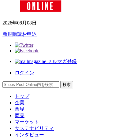
2026年08月08日
新規購読お申込
メルマガ登録
ログイン
トップ
企業
業界
商品
マーケット
サステナビリティ
インタビュー