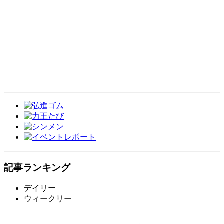
記事ランキング
デイリー
ウィークリー