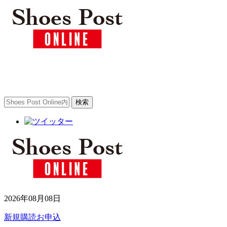
2026年08月08日
新規購読お申込