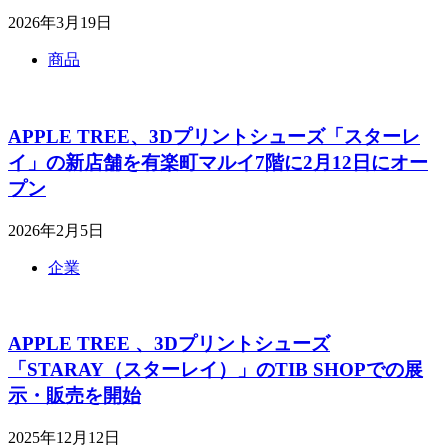
2026年3月19日
商品
APPLE TREE、3Dプリントシューズ「スターレ
イ」の新店舗を有楽町マルイ7階に2月12日にオー
プン
2026年2月5日
企業
APPLE TREE 、3Dプリントシューズ
「STARAY（スターレイ）」のTIB SHOPでの展
示・販売を開始
2025年12月12日