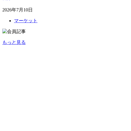
2026年7月10日
マーケット
もっと見る