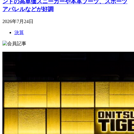
ンドの高単価スニーカーや本革ブーツ、スポーツ
アパレルなどが好調
2026年7月24日
決算