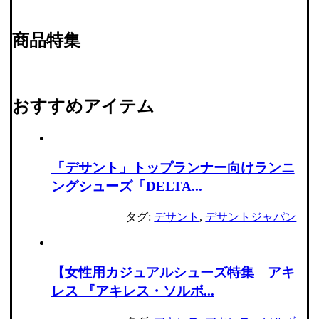
商品特集
おすすめアイテム
「デサント」トップランナー向けランニ
ングシューズ「DELTA...
タグ:
デサント
,
デサントジャパン
【女性用カジュアルシューズ特集 アキ
レス 『アキレス・ソルボ...