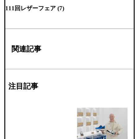
111回レザーフェア (7)
関連記事
注目記事