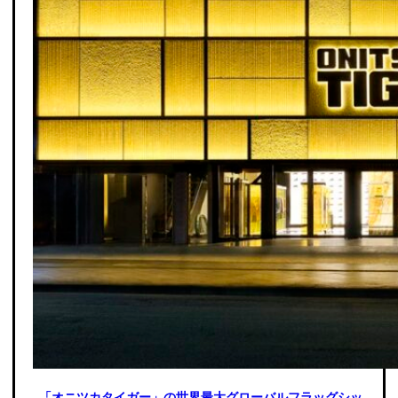
「オニツカタイガー」の世界最大グローバルフラッグシッ