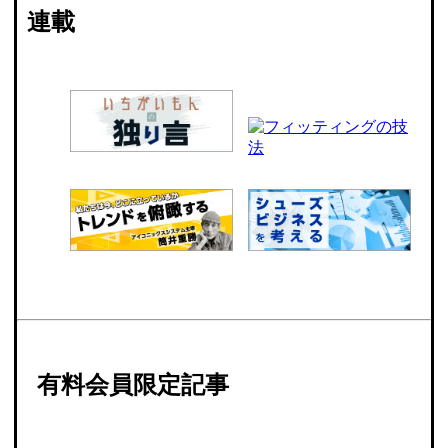
連載
有料会員限定記事