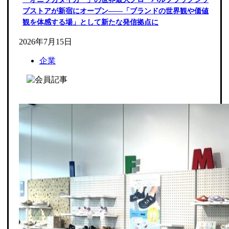
プストアが新宿にオープン――「ブランドの世界観や価値
観を体感する場」として新たな発信拠点に
2026年7月15日
企業