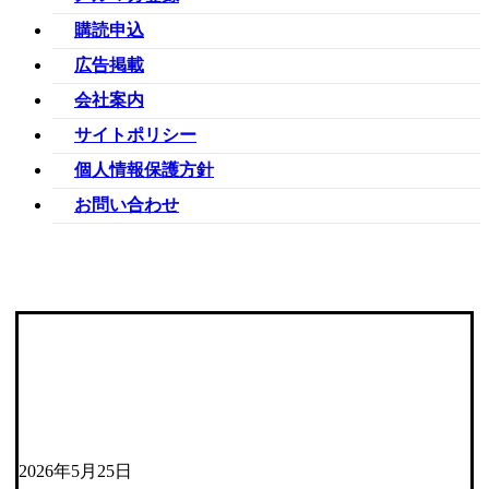
購読申込
広告掲載
会社案内
サイトポリシー
個人情報保護方針
お問い合わせ
2026年5月25日