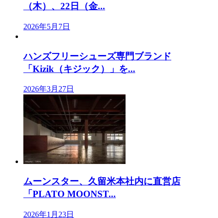
（木）、22日（金...
2026年5月7日
ハンズフリーシューズ専門ブランド
「Kizik（キジック）」を...
2026年3月27日
ムーンスター、久留米本社内に直営店
「PLATO MOONST...
2026年1月23日