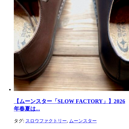
【ムーンスター「SLOW FACTORY」】2026
年春夏は...
タグ:
スロウファクトリー
,
ムーンスター