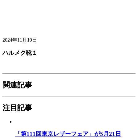
2024年11月19日
ハルメク靴１
関連記事
注目記事
「第111回東京レザーフェア」が5月21日