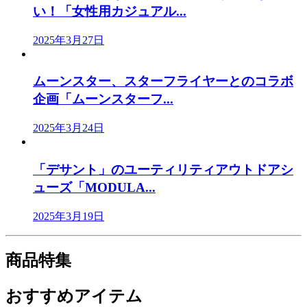
い！「女性用カジュアル...
2025年3月27日
ムーンスター、スターフライヤーとのコラボ
企画「ムーンスターフ...
2025年3月24日
「デサント」のユーティリティアウトドアシ
ューズ「MODULA...
2025年3月19日
商品特集
おすすめアイテム