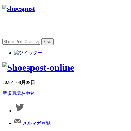
2026年08月09日
新規購読お申込
メルマガ登録