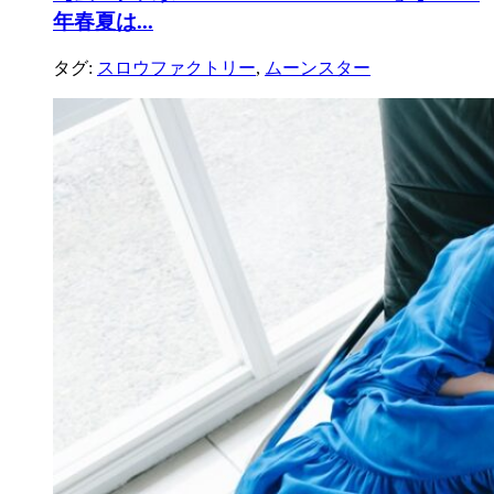
年春夏は...
タグ:
スロウファクトリー
,
ムーンスター