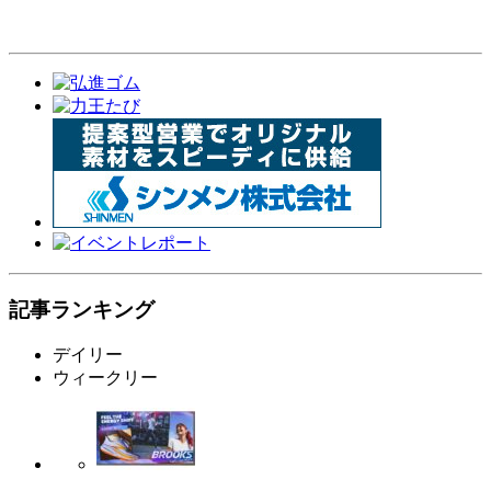
記事ランキング
デイリー
ウィークリー