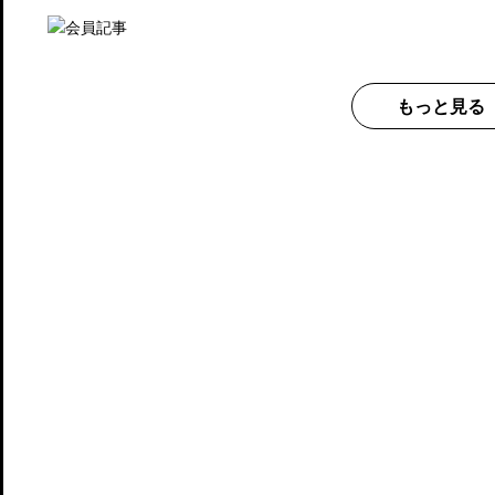
もっと見る