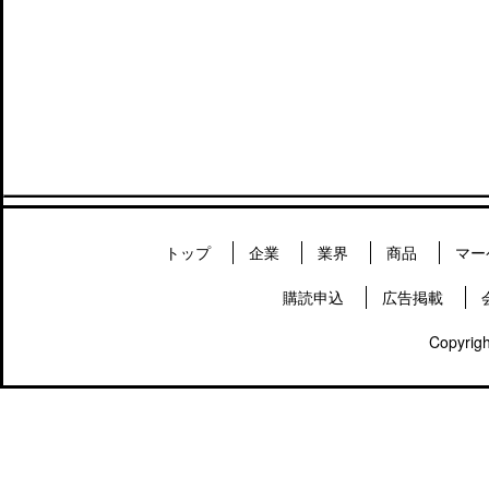
トップ
企業
業界
商品
マー
購読申込
広告掲載
Copyrigh