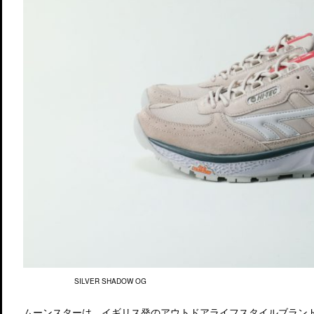
SILVER SHADOW OG
ムーンスターは、イギリス発のアウトドアライフスタイルブランド「