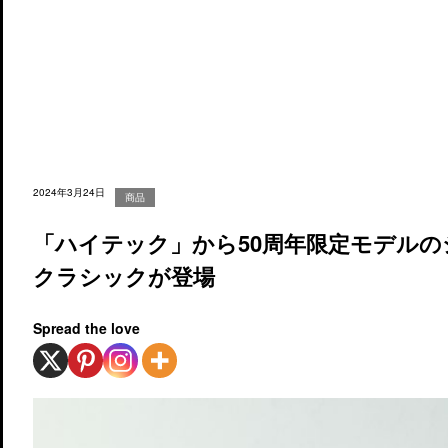
2024年3月24日
商品
「ハイテック」から50周年限定モデル
クラシックが登場
Spread the love