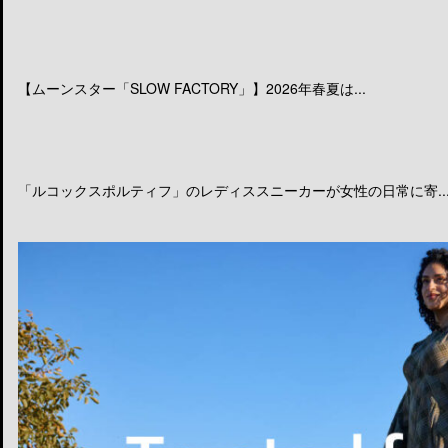
【ムーンスター「SLOW FACTORY」】2026年春夏は...
「ルコックスポルティフ」のレディススニーカーが女性の日常に寄..