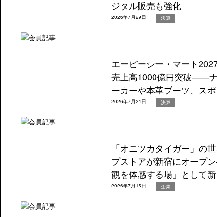
ジタル販売も強化
2026年7月29日
決算
エービーシー・マート202
売上高1000億円突破―
ーカーや本革ブーツ、スポ
2026年7月24日
決算
「オニツカタイガー」の世
プストアが新宿にオープン
観を体感する場」として新
2026年7月15日
企業