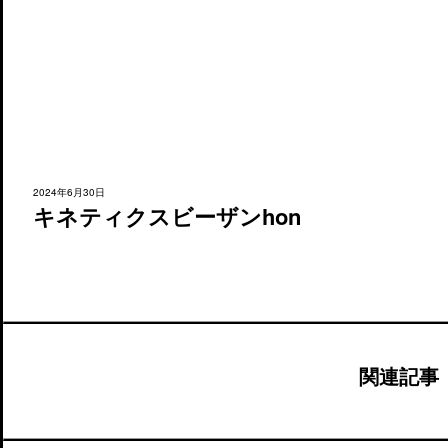
2024年6月30日
キネティクスビーザンhon
関連記事