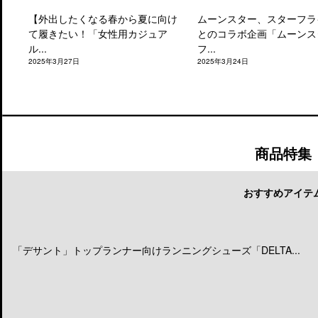
【外出したくなる春から夏に向け
ムーンスター、スターフラ
て履きたい！「女性用カジュア
とのコラボ企画「ムーンス
ル...
フ...
2025年3月27日
2025年3月24日
商品特集
おすすめアイテ
「デサント」トップランナー向けランニングシューズ「DELTA...