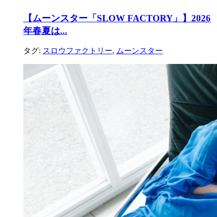
【ムーンスター「SLOW FACTORY」】2026
年春夏は...
タグ:
スロウファクトリー
,
ムーンスター