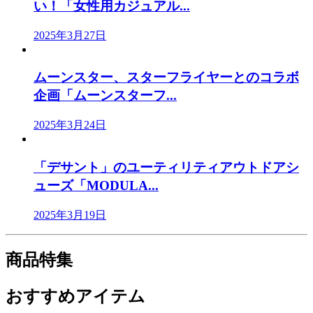
い！「女性用カジュアル...
2025年3月27日
ムーンスター、スターフライヤーとのコラボ
企画「ムーンスターフ...
2025年3月24日
「デサント」のユーティリティアウトドアシ
ューズ「MODULA...
2025年3月19日
商品特集
おすすめアイテム