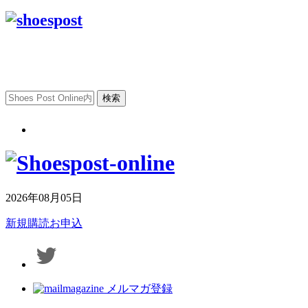
2026年08月05日
新規購読お申込
メルマガ登録