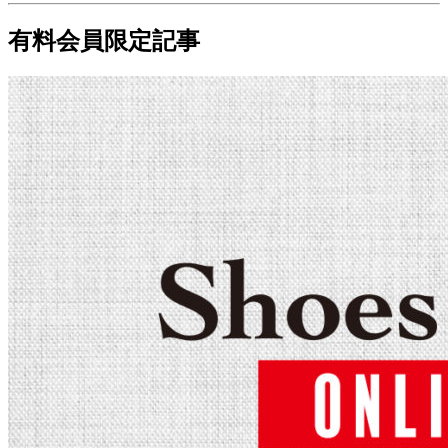
有料会員限定記事