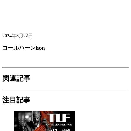
2024年8月22日
コールハーンhon
関連記事
注目記事