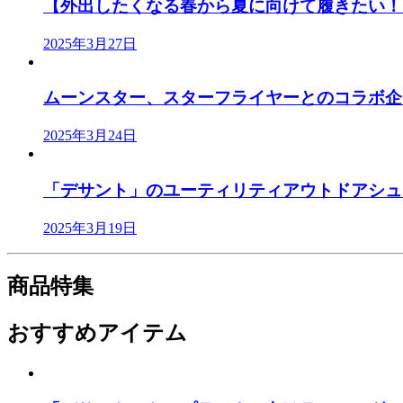
【外出したくなる春から夏に向けて履きたい！「
2025年3月27日
ムーンスター、スターフライヤーとのコラボ企画
2025年3月24日
「デサント」のユーティリティアウトドアシューズ
2025年3月19日
商品特集
おすすめアイテム