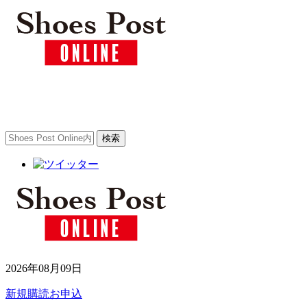
2026年08月09日
新規購読お申込